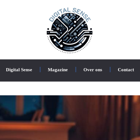
Digital Sense
Magazine
Over ons
Contact