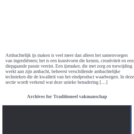
Ambachtelijk ijs maken is veel meer dan alleen het samenvoegen
van ingrediënten; het is een kunstvorm die kennis, creativiteit en een
diepgaande passie vereist. Een ijsmaker, die met zorg en toewijding
werkt aan zijn ambacht, beheerst verschillende ambachtelijke
technieken die de kwaliteit van het eindproduct waarborgen. In deze
sectie wordt verkend wat deze unieke benadering […]
Archives for Traditioneel vakmanschap