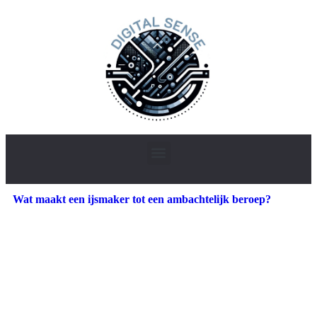
Wat maakt een ijsmaker tot een ambachtelijk beroep?