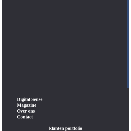
Digital Sense
Magazine
Over ons
Contact
klanten portfolio