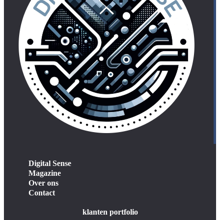
Digital Sense
Magazine
Over ons
Contact
klanten portfolio