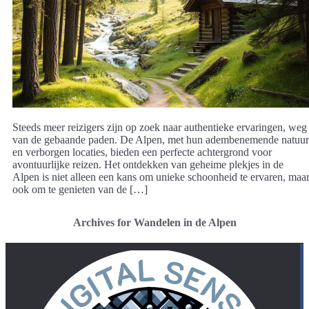
Steeds meer reizigers zijn op zoek naar authentieke ervaringen, weg
van de gebaande paden. De Alpen, met hun adembenemende natuur
en verborgen locaties, bieden een perfecte achtergrond voor
avontuurlijke reizen. Het ontdekken van geheime plekjes in de
Alpen is niet alleen een kans om unieke schoonheid te ervaren, maa
ook om te genieten van de […]
Archives for Wandelen in de Alpen