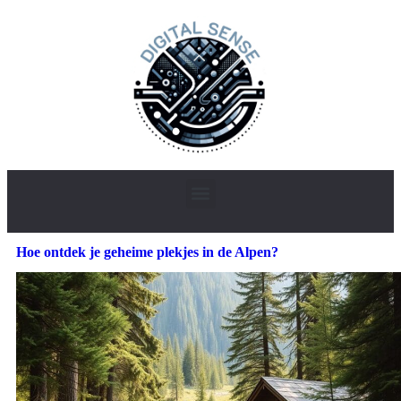
Hoe ontdek je geheime plekjes in de Alpen?