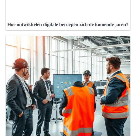
Hoe ontwikkelen digitale beroepen zich de komende jaren?