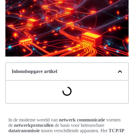
Inhoudsopgave artikel
In de moderne wereld van
netwerk communicatie
vormen
de
netwerkprotocollen
de basis voor betrouwbare
datatransmissie
tussen verschillende apparaten. Het
TCP/IP