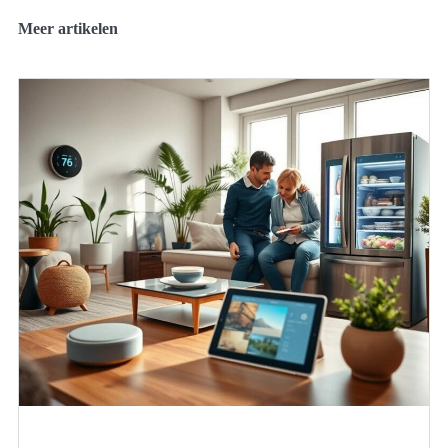
Meer artikelen