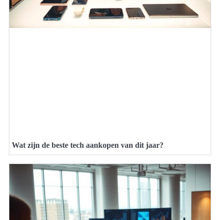
Wat zijn de beste tech aankopen van dit jaar?