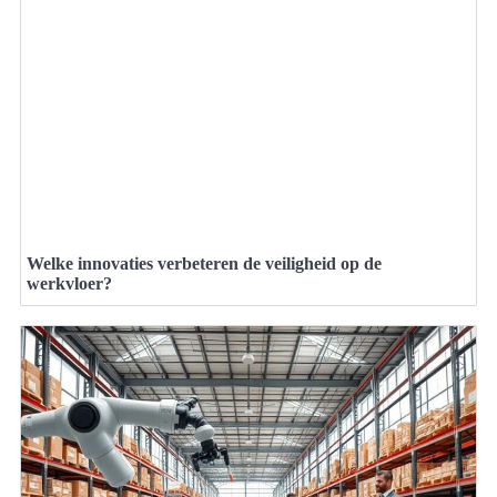
Welke innovaties verbeteren de veiligheid op de
werkvloer?