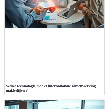
Welke technologie maakt internationale samenwerking
makkelijker?