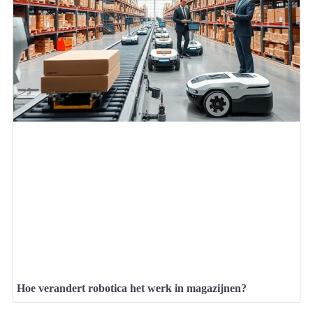
Hoe verandert robotica het werk in magazijnen?