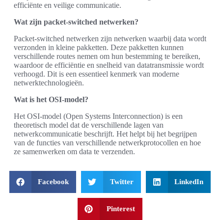
efficiënte en veilige communicatie.
Wat zijn packet-switched netwerken?
Packet-switched netwerken zijn netwerken waarbij data wordt
verzonden in kleine pakketten. Deze pakketten kunnen
verschillende routes nemen om hun bestemming te bereiken,
waardoor de efficiëntie en snelheid van datatransmissie wordt
verhoogd. Dit is een essentieel kenmerk van moderne
netwerktechnologieën.
Wat is het OSI-model?
Het OSI-model (Open Systems Interconnection) is een
theoretisch model dat de verschillende lagen van
netwerkcommunicatie beschrijft. Het helpt bij het begrijpen
van de functies van verschillende netwerkprotocollen en hoe
ze samenwerken om data te verzenden.
Facebook
Twitter
LinkedIn
Pinterest