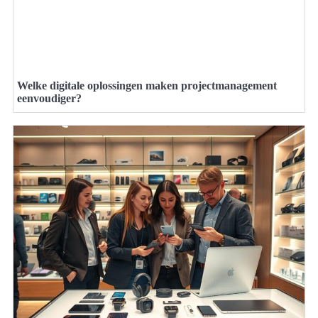
Welke digitale oplossingen maken projectmanagement
eenvoudiger?