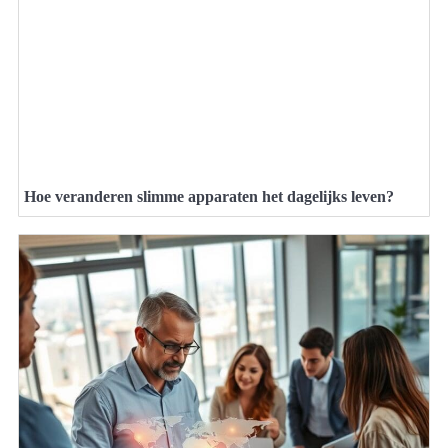
Hoe veranderen slimme apparaten het dagelijks leven?