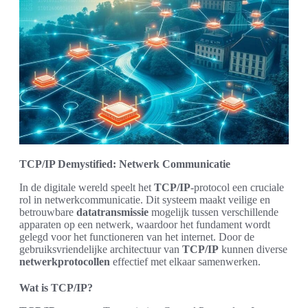
TCP/IP Demystified: Netwerk Communicatie
In de digitale wereld speelt het
TCP/IP
-protocol een cruciale
rol in netwerkcommunicatie. Dit systeem maakt veilige en
betrouwbare
datatransmissie
mogelijk tussen verschillende
apparaten op een netwerk, waardoor het fundament wordt
gelegd voor het functioneren van het internet. Door de
gebruiksvriendelijke architectuur van
TCP/IP
kunnen diverse
netwerkprotocollen
effectief met elkaar samenwerken.
Wat is TCP/IP?