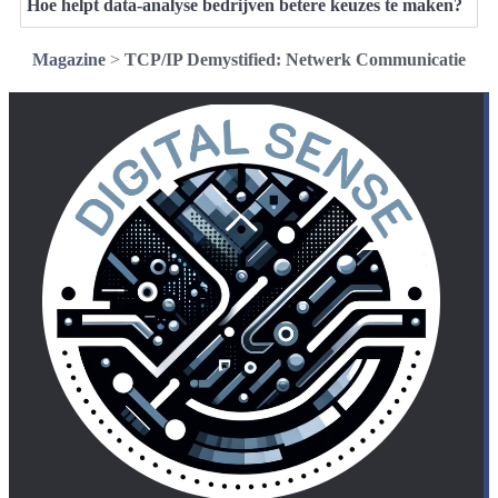
Hoe helpt data-analyse bedrijven betere keuzes te maken?
Magazine
>
TCP/IP Demystified: Netwerk Communicatie