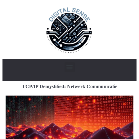
TCP/IP Demystified: Netwerk Communicatie