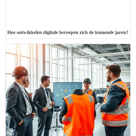
Hoe ontwikkelen digitale beroepen zich de komende jaren?