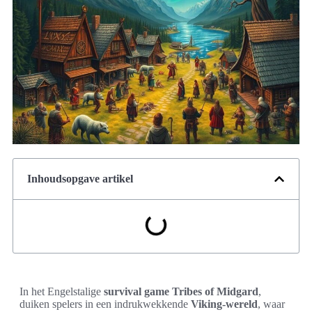
Inhoudsopgave artikel
In het Engelstalige
survival game
Tribes of Midgard
,
duiken spelers in een indrukwekkende
Viking-wereld
, waar