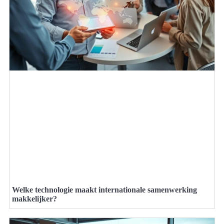
Welke technologie maakt internationale samenwerking
makkelijker?