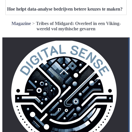
Hoe helpt data-analyse bedrijven betere keuzes te maken?
Magazine
>
Tribes of Midgard: Overleef in een Viking-
wereld vol mythische gevaren