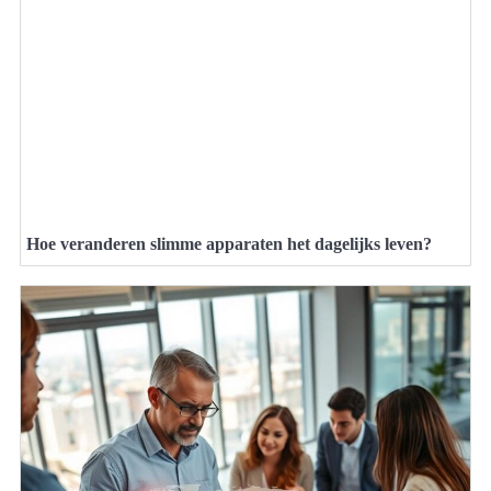
Hoe veranderen slimme apparaten het dagelijks leven?