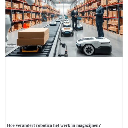
Hoe verandert robotica het werk in magazijnen?