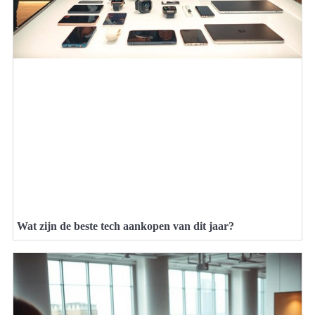
Wat zijn de beste tech aankopen van dit jaar?