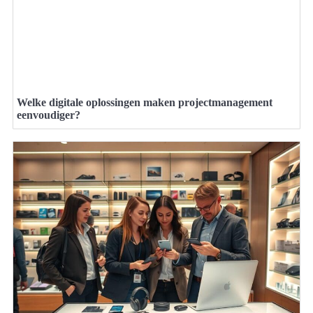
Welke digitale oplossingen maken projectmanagement
eenvoudiger?