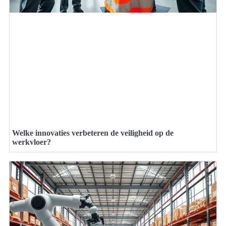
Welke innovaties verbeteren de veiligheid op de
werkvloer?