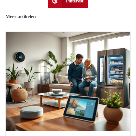
Pinterest
Meer artikelen