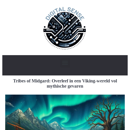
Tribes of Midgard: Overleef in een Viking-wereld vol
mythische gevaren