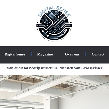
Digital Sense
Magazine
Over ons
Contact
Van audit tot bedrijfsstructuur: diensten van KroessVisser