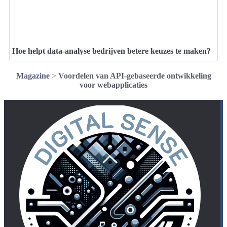
Hoe helpt data-analyse bedrijven betere keuzes te maken?
Magazine
>
Voordelen van API-gebaseerde ontwikkeling
voor webapplicaties