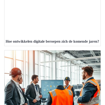
Hoe ontwikkelen digitale beroepen zich de komende jaren?