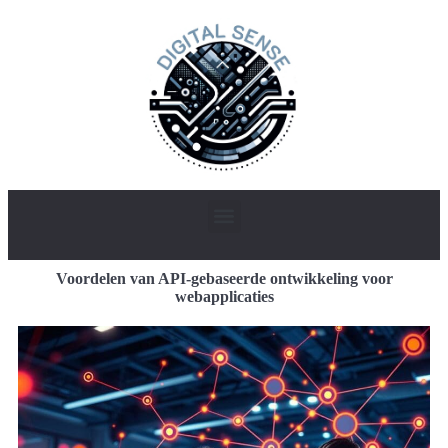
Voordelen van API-gebaseerde ontwikkeling voor
webapplicaties