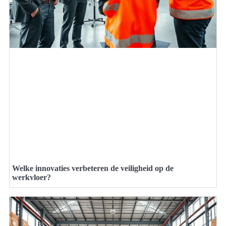
Welke innovaties verbeteren de veiligheid op de
werkvloer?