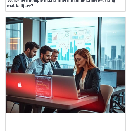
Welke technologie maakt internationale samenwerking
makkelijker?