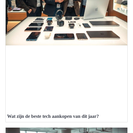
Wat zijn de beste tech aankopen van dit jaar?