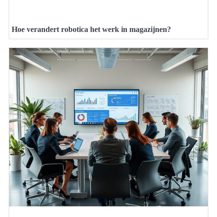
Hoe verandert robotica het werk in magazijnen?