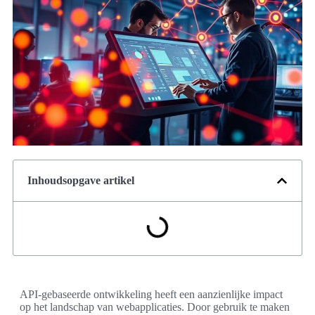
Inhoudsopgave artikel
API-gebaseerde ontwikkeling heeft een aanzienlijke impact
op het landschap van webapplicaties. Door gebruik te maken