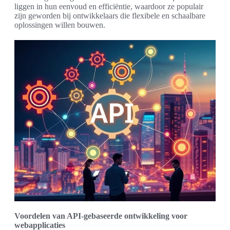
liggen in hun eenvoud en efficiëntie, waardoor ze populair
zijn geworden bij ontwikkelaars die flexibele en schaalbare
oplossingen willen bouwen.
Voordelen van API-gebaseerde ontwikkeling voor
webapplicaties