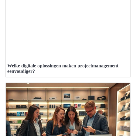
Welke digitale oplossingen maken projectmanagement
eenvoudiger?