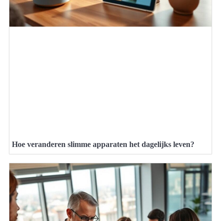
Hoe veranderen slimme apparaten het dagelijks leven?