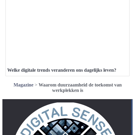
Welke digitale trends veranderen ons dagelijks leven?
Magazine
>
Waarom duurzaamheid de toekomst van
werkplekken is