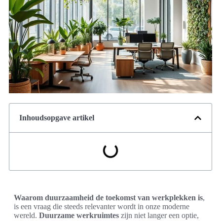
Inhoudsopgave artikel
Waarom duurzaamheid de toekomst van werkplekken is
,
is een vraag die steeds relevanter wordt in onze moderne
wereld.
Duurzame werkruimtes
zijn niet langer een optie,