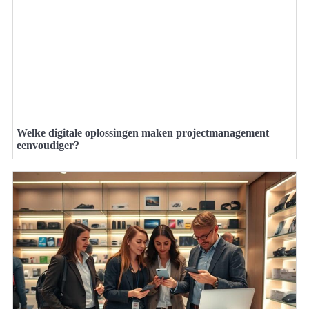
Welke digitale oplossingen maken projectmanagement
eenvoudiger?