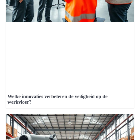
Welke innovaties verbeteren de veiligheid op de
werkvloer?