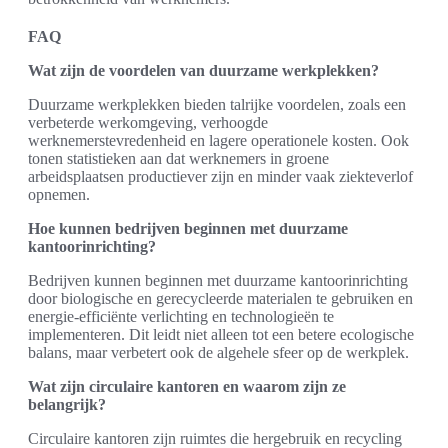
FAQ
Wat zijn de voordelen van duurzame werkplekken?
Duurzame werkplekken bieden talrijke voordelen, zoals een
verbeterde werkomgeving, verhoogde
werknemerstevredenheid en lagere operationele kosten. Ook
tonen statistieken aan dat werknemers in groene
arbeidsplaatsen productiever zijn en minder vaak ziekteverlof
opnemen.
Hoe kunnen bedrijven beginnen met duurzame
kantoorinrichting?
Bedrijven kunnen beginnen met duurzame kantoorinrichting
door biologische en gerecycleerde materialen te gebruiken en
energie-efficiënte verlichting en technologieën te
implementeren. Dit leidt niet alleen tot een betere ecologische
balans, maar verbetert ook de algehele sfeer op de werkplek.
Wat zijn circulaire kantoren en waarom zijn ze
belangrijk?
Circulaire kantoren zijn ruimtes die hergebruik en recycling