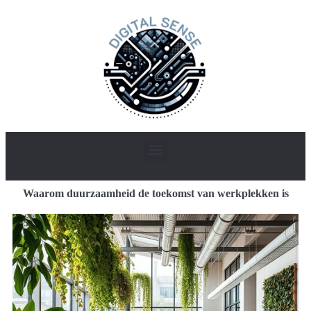
Waarom duurzaamheid de toekomst van werkplekken is