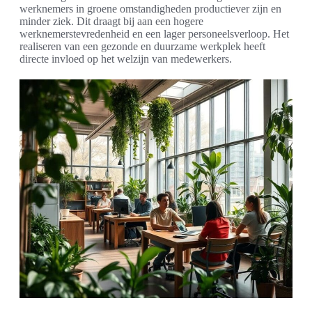
werknemers in groene omstandigheden productiever zijn en
minder ziek. Dit draagt bij aan een hogere
werknemerstevredenheid en een lager personeelsverloop. Het
realiseren van een gezonde en duurzame werkplek heeft
directe invloed op het welzijn van medewerkers.