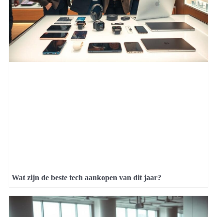
Wat zijn de beste tech aankopen van dit jaar?