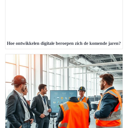
Hoe ontwikkelen digitale beroepen zich de komende jaren?