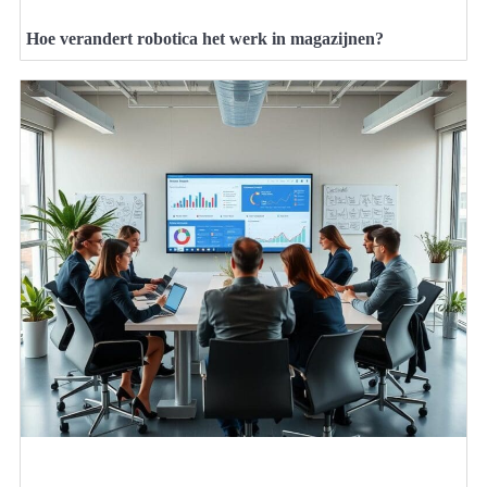
Hoe verandert robotica het werk in magazijnen?