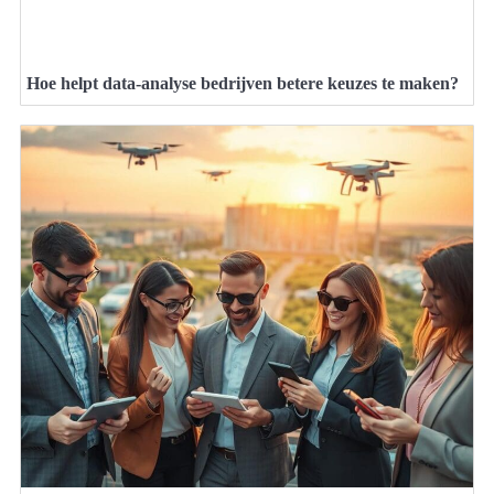
Hoe helpt data-analyse bedrijven betere keuzes te maken?