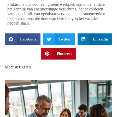
Praktische tips voor een groene werkplek zijn onder andere
het gebruik van energiezuinige verlichting, het bevorderen
van het gebruik van openbaar vervoer, en het samenwerken
met leveranciers die duurzaamheid hoog in het vaandel
hebben staan.
Facebook
Twitter
LinkedIn
Pinterest
Meer artikelen