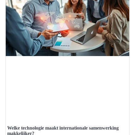
Welke technologie maakt internationale samenwerking
makkelijker?