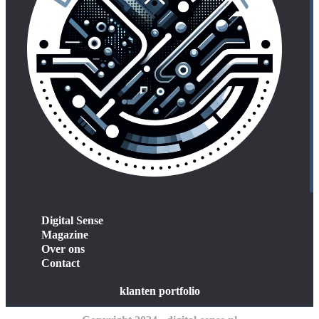
Digital Sense
Magazine
Over ons
Contact
klanten portfolio