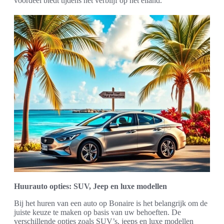
voordeel biedt tijdens het verblijf op het eiland.
Huurauto opties: SUV, Jeep en luxe modellen
Bij het huren van een auto op Bonaire is het belangrijk om de
juiste keuze te maken op basis van uw behoeften. De
verschillende opties zoals SUV’s, jeeps en luxe modellen