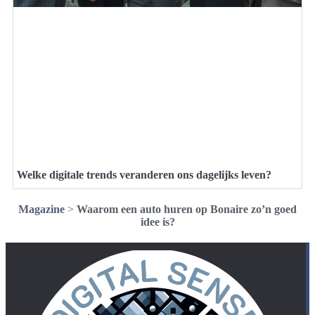
Welke digitale trends veranderen ons dagelijks leven?
Magazine
>
Waarom een auto huren op Bonaire zo’n goed
idee is?