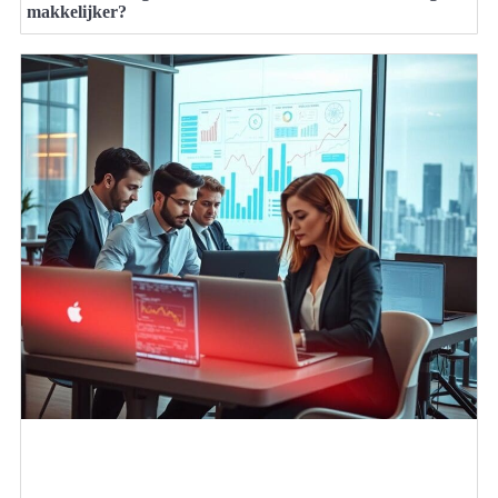
makkelijker?