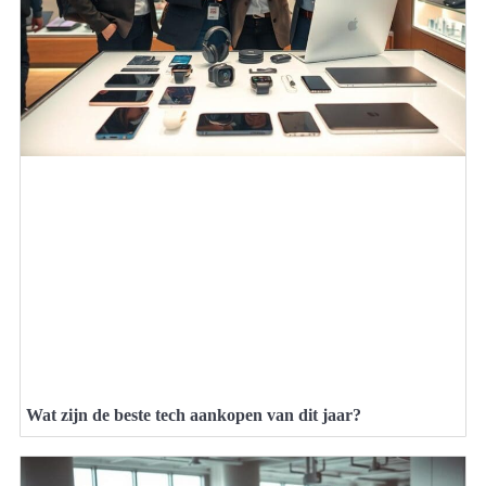
Wat zijn de beste tech aankopen van dit jaar?