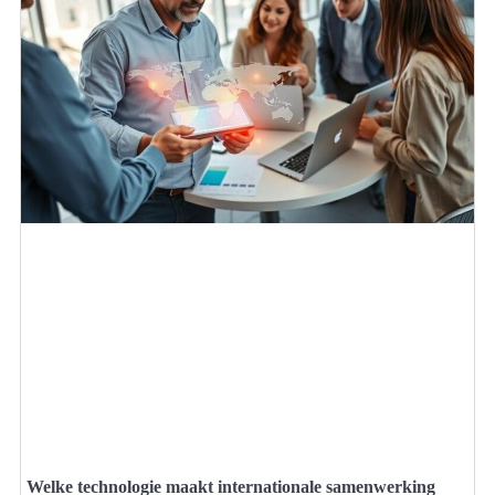
Welke technologie maakt internationale samenwerking