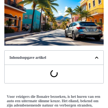
Inhoudsopgave artikel
Voor reizigers die Bonaire bezoeken, is het huren van een
auto een uitermate slimme keuze. Het eiland, bekend om
zijn adembenemende natuur en verborgen stranden,