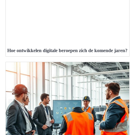
Hoe ontwikkelen digitale beroepen zich de komende jaren?