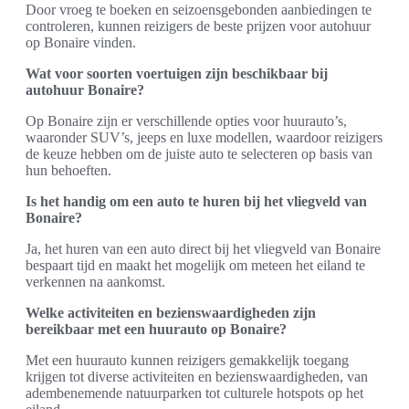
Door vroeg te boeken en seizoensgebonden aanbiedingen te
controleren, kunnen reizigers de beste prijzen voor autohuur
op Bonaire vinden.
Wat voor soorten voertuigen zijn beschikbaar bij
autohuur Bonaire?
Op Bonaire zijn er verschillende opties voor huurauto’s,
waaronder SUV’s, jeeps en luxe modellen, waardoor reizigers
de keuze hebben om de juiste auto te selecteren op basis van
hun behoeften.
Is het handig om een auto te huren bij het vliegveld van
Bonaire?
Ja, het huren van een auto direct bij het vliegveld van Bonaire
bespaart tijd en maakt het mogelijk om meteen het eiland te
verkennen na aankomst.
Welke activiteiten en bezienswaardigheden zijn
bereikbaar met een huurauto op Bonaire?
Met een huurauto kunnen reizigers gemakkelijk toegang
krijgen tot diverse activiteiten en bezienswaardigheden, van
adembenemende natuurparken tot culturele hotspots op het