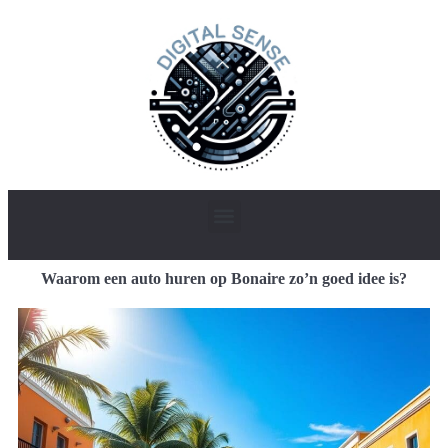
Waarom een auto huren op Bonaire zo’n goed idee is?