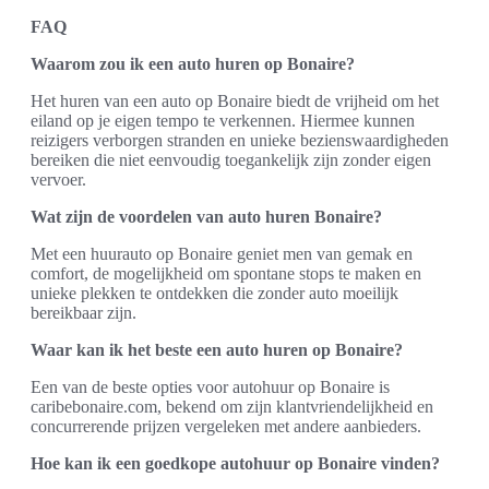
FAQ
Waarom zou ik een auto huren op Bonaire?
Het huren van een auto op Bonaire biedt de vrijheid om het
eiland op je eigen tempo te verkennen. Hiermee kunnen
reizigers verborgen stranden en unieke bezienswaardigheden
bereiken die niet eenvoudig toegankelijk zijn zonder eigen
vervoer.
Wat zijn de voordelen van auto huren Bonaire?
Met een huurauto op Bonaire geniet men van gemak en
comfort, de mogelijkheid om spontane stops te maken en
unieke plekken te ontdekken die zonder auto moeilijk
bereikbaar zijn.
Waar kan ik het beste een auto huren op Bonaire?
Een van de beste opties voor autohuur op Bonaire is
caribebonaire.com, bekend om zijn klantvriendelijkheid en
concurrerende prijzen vergeleken met andere aanbieders.
Hoe kan ik een goedkope autohuur op Bonaire vinden?