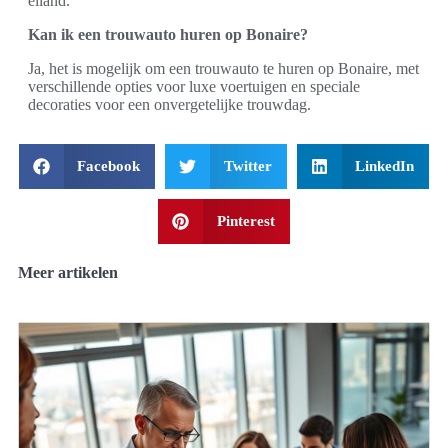
eiland.
Kan ik een trouwauto huren op Bonaire?
Ja, het is mogelijk om een trouwauto te huren op Bonaire, met
verschillende opties voor luxe voertuigen en speciale
decoraties voor een onvergetelijke trouwdag.
Facebook
Twitter
LinkedIn
Pinterest
Meer artikelen