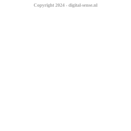
Copyright 2024 - digital-sense.nl