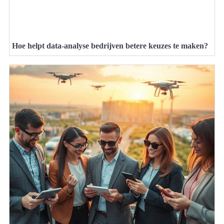
Hoe helpt data-analyse bedrijven betere keuzes te maken?