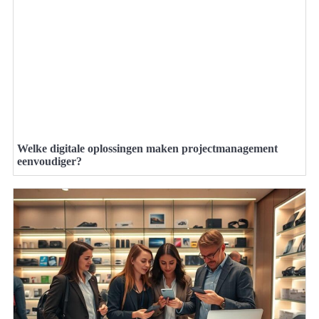
Welke digitale oplossingen maken projectmanagement
eenvoudiger?