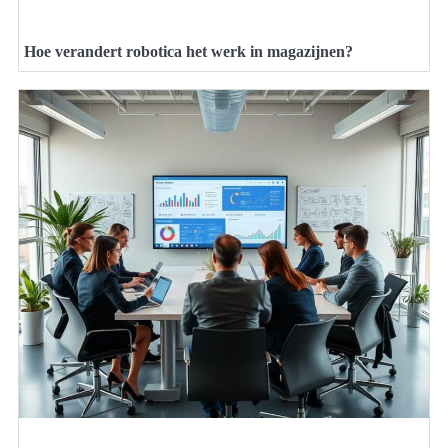
Hoe verandert robotica het werk in magazijnen?