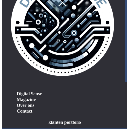
Digital Sense
Magazine
Over ons
Contact
klanten portfolio