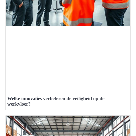
Welke innovaties verbeteren de veiligheid op de
werkvloer?