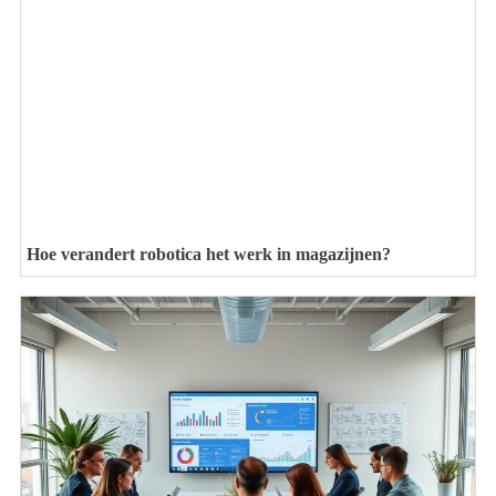
Hoe verandert robotica het werk in magazijnen?