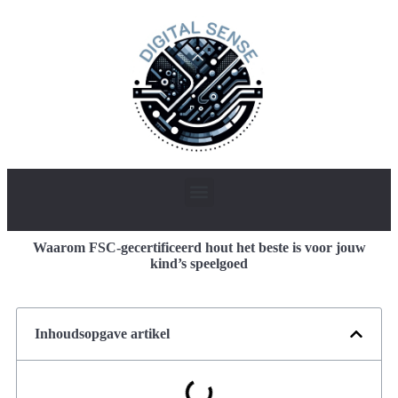
Waarom FSC-gecertificeerd hout het beste is voor jouw
kind’s speelgoed
Inhoudsopgave artikel