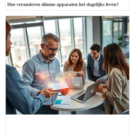
Hoe veranderen slimme apparaten het dagelijks leven?