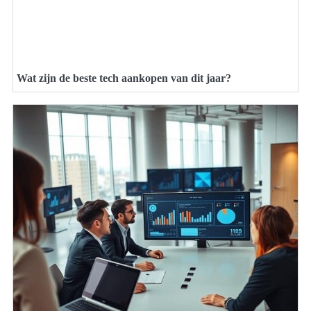
Wat zijn de beste tech aankopen van dit jaar?