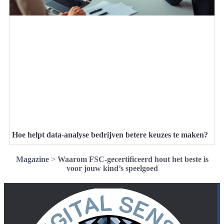
Hoe helpt data-analyse bedrijven betere keuzes te maken?
Magazine
>
Waarom FSC-gecertificeerd hout het beste is
voor jouw kind’s speelgoed