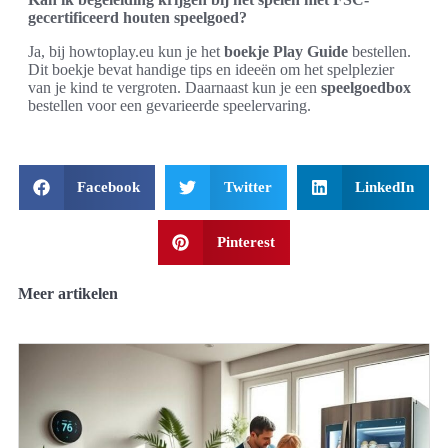
gecertificeerd houten speelgoed?
Ja, bij howtoplay.eu kun je het
boekje Play Guide
bestellen.
Dit boekje bevat handige tips en ideeën om het spelplezier
van je kind te vergroten. Daarnaast kun je een
speelgoedbox
bestellen voor een gevarieerde speelervaring.
Facebook
Twitter
LinkedIn
Pinterest
Meer artikelen