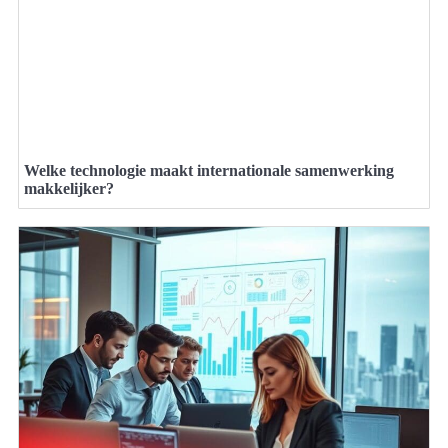
Welke technologie maakt internationale samenwerking
makkelijker?