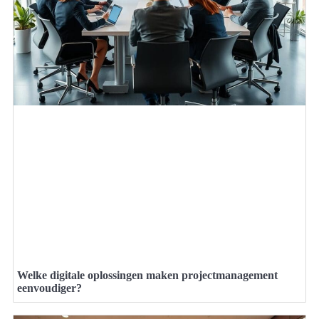
Welke digitale oplossingen maken projectmanagement
eenvoudiger?