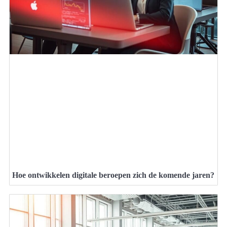
Hoe ontwikkelen digitale beroepen zich de komende jaren?