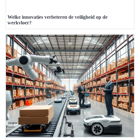
Welke innovaties verbeteren de veiligheid op de
werkvloer?