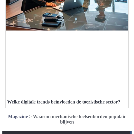
Welke digitale trends beïnvloeden de toeristische sector?
Magazine
>
Waarom mechanische toetsenborden populair
blijven