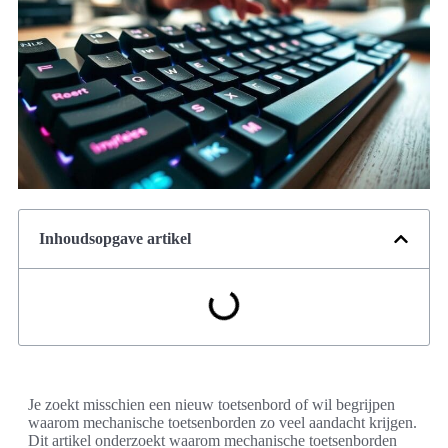
Inhoudsopgave artikel
Je zoekt misschien een nieuw toetsenbord of wil begrijpen
waarom mechanische toetsenborden zo veel aandacht krijgen.
Dit artikel onderzoekt waarom mechanische toetsenborden