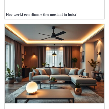
Hoe werkt een slimme thermostaat in huis?