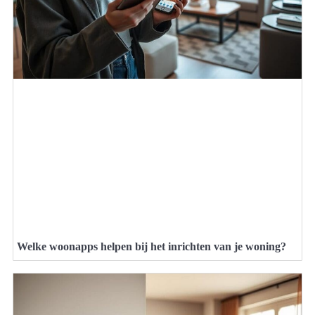
Welke woonapps helpen bij het inrichten van je woning?