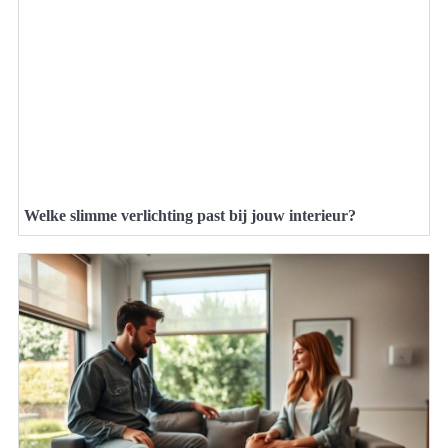
Welke slimme verlichting past bij jouw interieur?