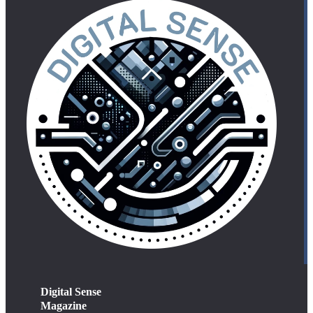
Digital Sense
Magazine