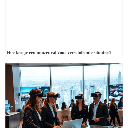
Hoe kies je een muizenval voor verschillende situaties?