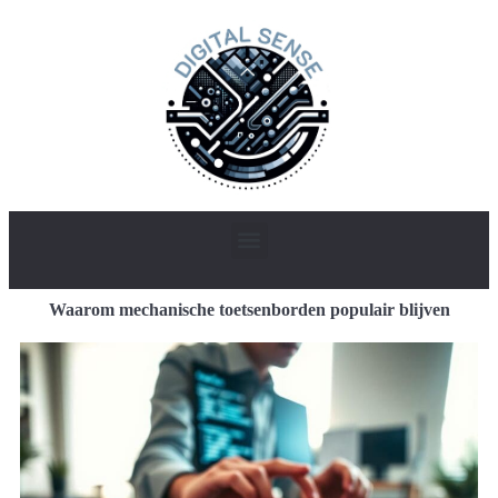
Waarom mechanische toetsenborden populair blijven