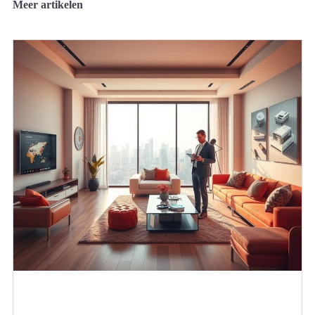
Meer artikelen