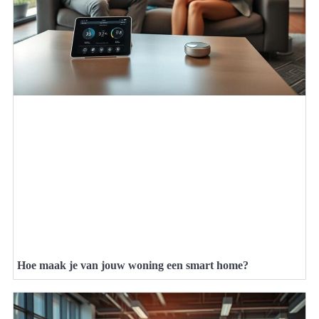
Hoe maak je van jouw woning een smart home?