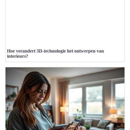
Hoe verandert 3D-technologie het ontwerpen van
interieurs?