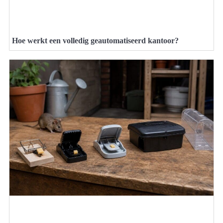
Hoe werkt een volledig geautomatiseerd kantoor?