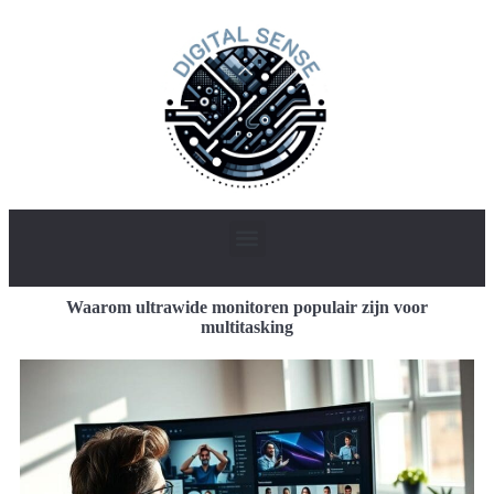
Waarom ultrawide monitoren populair zijn voor
multitasking