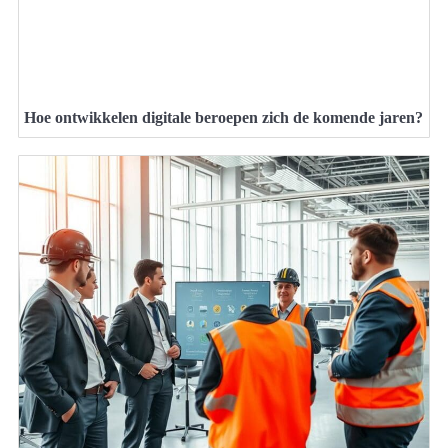
Hoe ontwikkelen digitale beroepen zich de komende jaren?