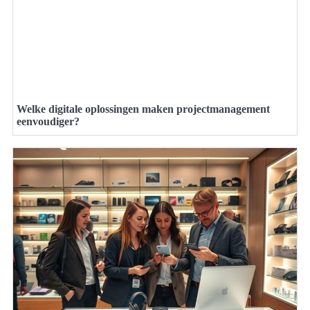
Welke digitale oplossingen maken projectmanagement
eenvoudiger?