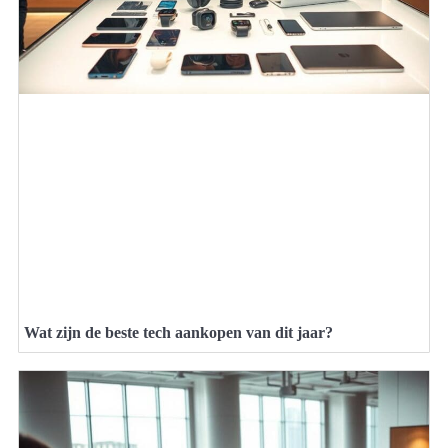
Wat zijn de beste tech aankopen van dit jaar?