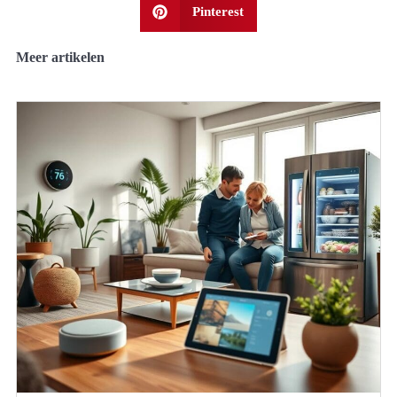
Pinterest
Meer artikelen