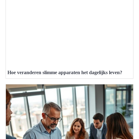
Hoe veranderen slimme apparaten het dagelijks leven?