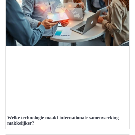
Welke technologie maakt internationale samenwerking
makkelijker?