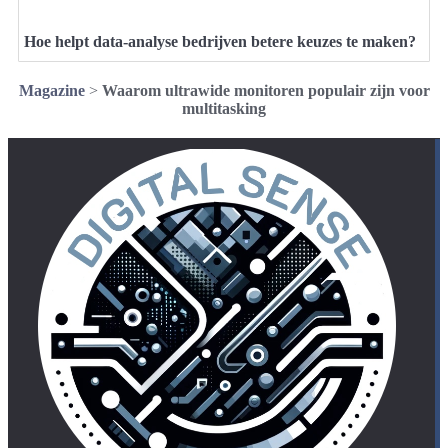
Hoe helpt data-analyse bedrijven betere keuzes te maken?
Magazine
>
Waarom ultrawide monitoren populair zijn voor
multitasking