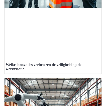
Welke innovaties verbeteren de veiligheid op de
werkvloer?