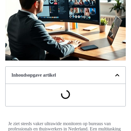
Inhoudsopgave artikel
Je ziet steeds vaker ultrawide monitoren op bureaus van
professionals en thuiswerkers in Nederland. Een multitasking