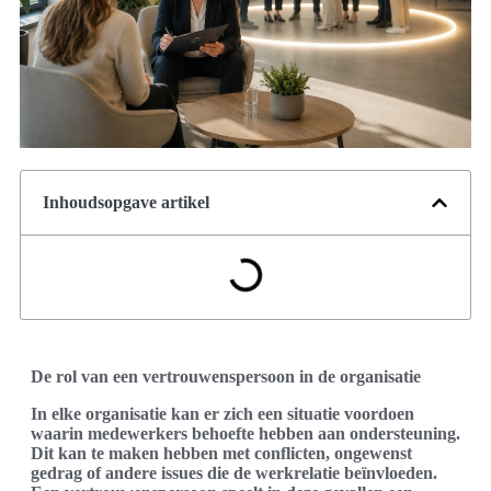
Inhoudsopgave artikel
De rol van een vertrouwenspersoon in de organisatie
In elke organisatie kan er zich een situatie voordoen
waarin medewerkers behoefte hebben aan ondersteuning.
Dit kan te maken hebben met conflicten, ongewenst
gedrag of andere issues die de werkrelatie beïnvloeden.