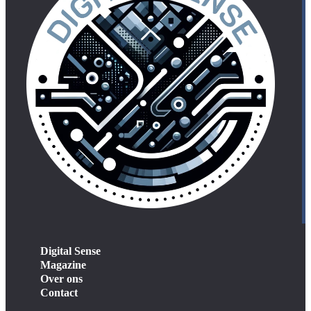
Digital Sense
Magazine
Over ons
Contact