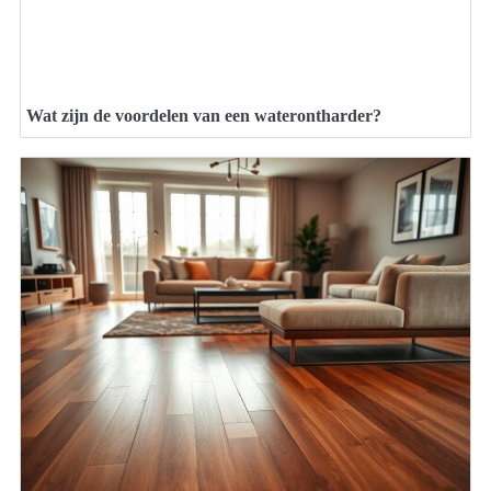
Wat zijn de voordelen van een waterontharder?