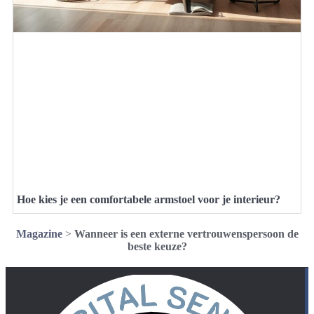
Hoe kies je een comfortabele armstoel voor je interieur?
Magazine
>
Wanneer is een externe vertrouwenspersoon de
beste keuze?