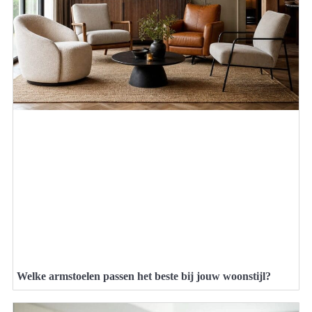
Welke armstoelen passen het beste bij jouw woonstijl?