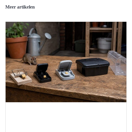
Meer artikelen