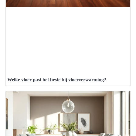
Welke vloer past het beste bij vloerverwarming?