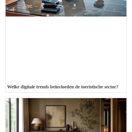
Welke digitale trends beïnvloeden de toeristische sector?