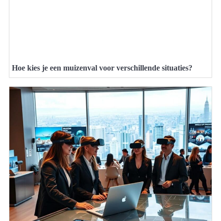
Hoe kies je een muizenval voor verschillende situaties?