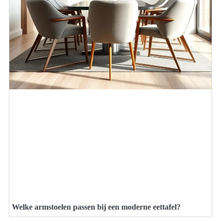
Welke armstoelen passen bij een moderne eettafel?