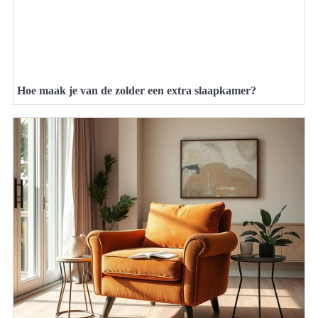
Hoe maak je van de zolder een extra slaapkamer?