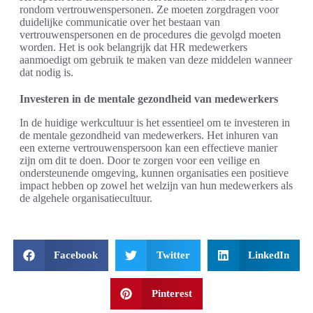
rondom vertrouwenspersonen. Ze moeten zorgdragen voor
duidelijke communicatie over het bestaan van
vertrouwenspersonen en de procedures die gevolgd moeten
worden. Het is ook belangrijk dat HR medewerkers
aanmoedigt om gebruik te maken van deze middelen wanneer
dat nodig is.
Investeren in de mentale gezondheid van medewerkers
In de huidige werkcultuur is het essentieel om te investeren in
de mentale gezondheid van medewerkers. Het inhuren van
een externe vertrouwenspersoon kan een effectieve manier
zijn om dit te doen. Door te zorgen voor een veilige en
ondersteunende omgeving, kunnen organisaties een positieve
impact hebben op zowel het welzijn van hun medewerkers als
de algehele organisatiecultuur.
Facebook
Twitter
LinkedIn
Pinterest