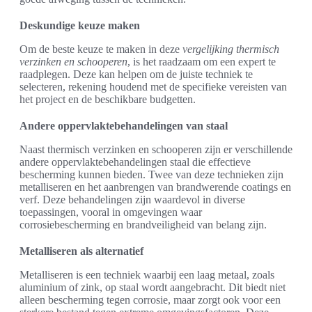
Deskundige keuze maken
Om de beste keuze te maken in deze
vergelijking thermisch
verzinken en schooperen
, is het raadzaam om een expert te
raadplegen. Deze kan helpen om de juiste techniek te
selecteren, rekening houdend met de specifieke vereisten van
het project en de beschikbare budgetten.
Andere oppervlaktebehandelingen van staal
Naast thermisch verzinken en schooperen zijn er verschillende
andere oppervlaktebehandelingen staal die effectieve
bescherming kunnen bieden. Twee van deze technieken zijn
metalliseren en het aanbrengen van brandwerende coatings en
verf. Deze behandelingen zijn waardevol in diverse
toepassingen, vooral in omgevingen waar
corrosiebescherming en brandveiligheid van belang zijn.
Metalliseren als alternatief
Metalliseren is een techniek waarbij een laag metaal, zoals
aluminium of zink, op staal wordt aangebracht. Dit biedt niet
alleen bescherming tegen corrosie, maar zorgt ook voor een