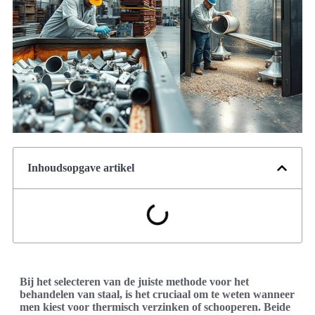
Inhoudsopgave artikel
Bij het selecteren van de juiste methode voor het
behandelen van staal, is het cruciaal om te weten wanneer
men kiest voor thermisch verzinken of schooperen. Beide