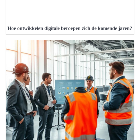
Hoe ontwikkelen digitale beroepen zich de komende jaren?