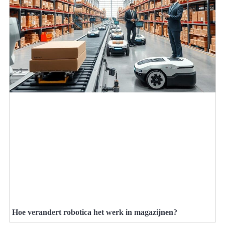
Hoe verandert robotica het werk in magazijnen?