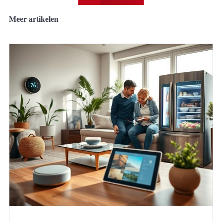
Meer artikelen