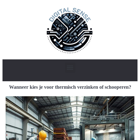
Wanneer kies je voor thermisch verzinken of schooperen?