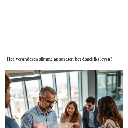
Hoe veranderen slimme apparaten het dagelijks leven?