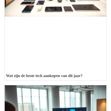
Wat zijn de beste tech aankopen van dit jaar?