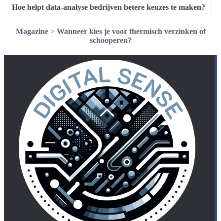
Hoe helpt data-analyse bedrijven betere keuzes te maken?
Magazine
>
Wanneer kies je voor thermisch verzinken of
schooperen?