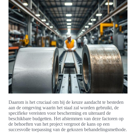
Daarom is het cruciaal om bij de keuze aandacht te besteden
aan de omgeving waarin het staal zal worden gebruikt, de
specifieke vereisten voor bescherming en uiteraard de
beschikbare budgetten. Het afstemmen van deze factoren op
de behoeften van het project vergroot de kans op een
succesvolle toepassing van de gekozen behandelingsmethode.