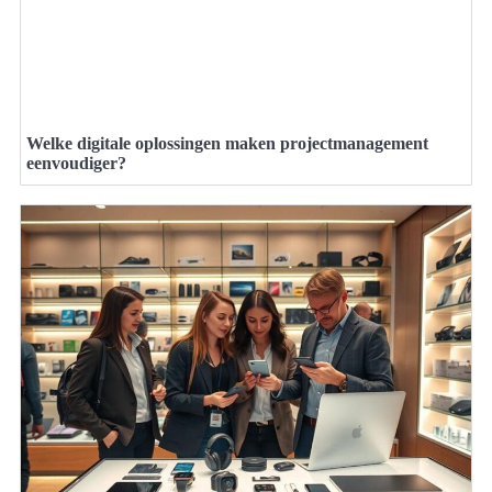
Welke digitale oplossingen maken projectmanagement
eenvoudiger?