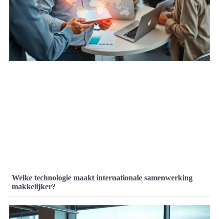
Welke technologie maakt internationale samenwerking
makkelijker?