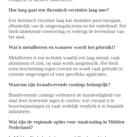
Hoe lang gaat een thermisch verzinkte laag mee?
Een thermisch verzinkte laag kan tientallen jaren meegaan,
afhankelijk van de omgevingsfactoren en het onderhoud. Het
biedt uitstekende roestwering en verlengt de levensduur van
het staal.
Wat is metalliseren en wanneer wordt het gebruikt?
Metalliseren is een techniek waarbij een laag metaal, vaak
aluminium of zink, op staal wordt aangebracht. Het biedt
extra bescherming tegen corrosie en wordt vaak gebruikt in
extreme omgevingen of voor specifieke applicaties.
Waarom zijn brandwerende coatings belangrijk?
Brandwerende coatings verbeteren de brandveiligheid van
staal door isolerende lagen te creëren, wat cruciaal is in
bouwtoepassingen en vaak wettelijk verplicht is in bepaalde
industrieën.
Wat zijn de regionale opties voor staalcoating in Midden
Nederland?