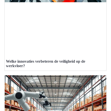
Welke innovaties verbeteren de veiligheid op de
werkvloer?