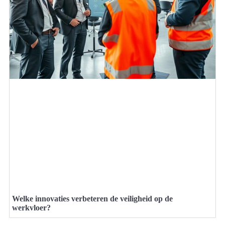
Welke innovaties verbeteren de veiligheid op de
werkvloer?