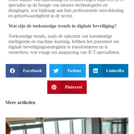
specialist op de hoogte van nieuwe technologieën en
dreigingen, wat bijdraagt aan hun professionele ontwikkeling
en geloofwaardigheid in de sector.
Wat zijn de toekomstige trends in digitale beveiliging?
Toekomstige trends, zoals de opkomst van kunstmatige
intelligentie en machine learning, hebben het potentieel om
digitale beveiligingsstrategieën te transformeren en te
versterken, wat vraagt om aanpassing van ICT-specialisten.
Facebook
Twitter
LinkedIn
Pinterest
Meer artikelen