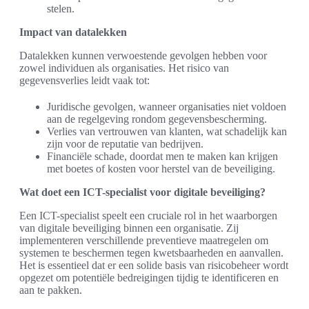
stelen.
Impact van datalekken
Datalekken kunnen verwoestende gevolgen hebben voor
zowel individuen als organisaties. Het risico van
gegevensverlies leidt vaak tot:
Juridische gevolgen, wanneer organisaties niet voldoen
aan de regelgeving rondom gegevensbescherming.
Verlies van vertrouwen van klanten, wat schadelijk kan
zijn voor de reputatie van bedrijven.
Financiële schade, doordat men te maken kan krijgen
met boetes of kosten voor herstel van de beveiliging.
Wat doet een ICT-specialist voor digitale beveiliging?
Een ICT-specialist speelt een cruciale rol in het waarborgen
van digitale beveiliging binnen een organisatie. Zij
implementeren verschillende preventieve maatregelen om
systemen te beschermen tegen kwetsbaarheden en aanvallen.
Het is essentieel dat er een solide basis van risicobeheer wordt
opgezet om potentiële bedreigingen tijdig te identificeren en
aan te pakken.