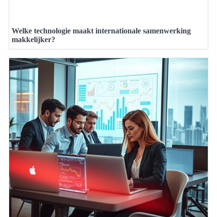
Welke technologie maakt internationale samenwerking
makkelijker?