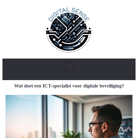
Wat doet een ICT-specialist voor digitale beveiliging?