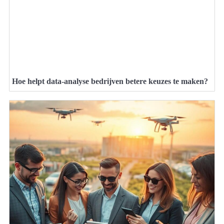
Hoe helpt data-analyse bedrijven betere keuzes te maken?