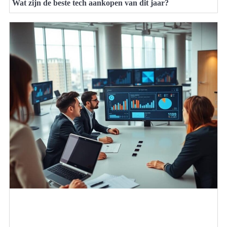
Wat zijn de beste tech aankopen van dit jaar?