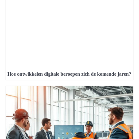
Hoe ontwikkelen digitale beroepen zich de komende jaren?