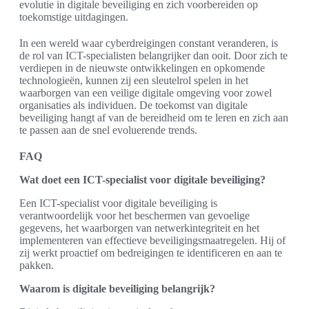
evolutie in digitale beveiliging en zich voorbereiden op
toekomstige uitdagingen.
In een wereld waar cyberdreigingen constant veranderen, is
de rol van ICT-specialisten belangrijker dan ooit. Door zich te
verdiepen in de nieuwste ontwikkelingen en opkomende
technologieën, kunnen zij een sleutelrol spelen in het
waarborgen van een veilige digitale omgeving voor zowel
organisaties als individuen. De toekomst van digitale
beveiliging hangt af van de bereidheid om te leren en zich aan
te passen aan de snel evoluerende trends.
FAQ
Wat doet een ICT-specialist voor digitale beveiliging?
Een ICT-specialist voor digitale beveiliging is
verantwoordelijk voor het beschermen van gevoelige
gegevens, het waarborgen van netwerkintegriteit en het
implementeren van effectieve beveiligingsmaatregelen. Hij of
zij werkt proactief om bedreigingen te identificeren en aan te
pakken.
Waarom is digitale beveiliging belangrijk?