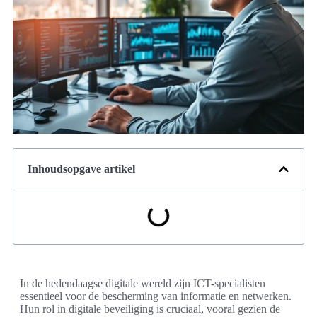
Inhoudsopgave artikel
In de hedendaagse digitale wereld zijn ICT-specialisten
essentieel voor de bescherming van informatie en netwerken.
Hun rol in digitale beveiliging is cruciaal, vooral gezien de