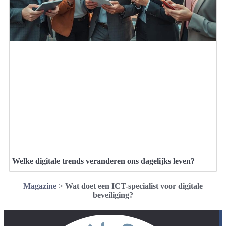
Welke digitale trends veranderen ons dagelijks leven?
Magazine
>
Wat doet een ICT-specialist voor digitale
beveiliging?