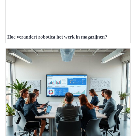
Hoe verandert robotica het werk in magazijnen?