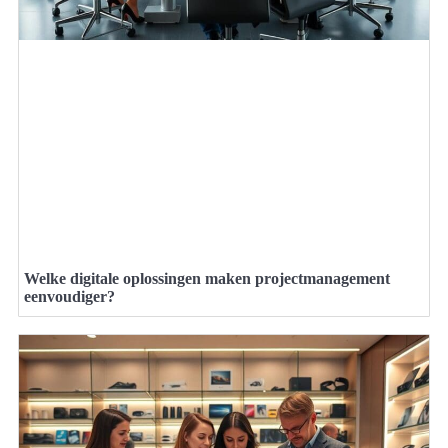
Welke digitale oplossingen maken projectmanagement
eenvoudiger?