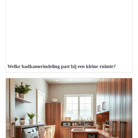
Welke badkamerindeling past bij een kleine ruimte?