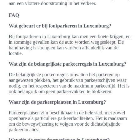
aan een vlottere doorstroming in het verkeer.
FAQ
Wat gebeurt er bij foutparkeren in Luxemburg?
Bij foutparkeren in Luxemburg kan men een boete krijgen, en
in sommige gevallen kan de auto worden weggesleept. De
handhaving is streng en kan variëren afhankelijk van de
locatie.
Wat zijn de belangrijkste parkeerregels in Luxemburg?
De belangrijkste parkeerregels omvatten het parkeren op
aangewezen plekken, het gebruik van parkeerschijven waar
nodig, en het respecteren van de maximum parkeertijd. Het is
ook belangrijk om geen parkeervakken te blokkeren.
Waar zijn de parkeerplaatsen in Luxemburg?
Parkeerplaatsen zijn beschikbaar in de hele stad, met zowel
openbare als particuliere parkeerfaciliteiten. Het is raadzaam
om de bewegwijzering te volgen voor de dichtstbijzijnde
parkeerlocaties.