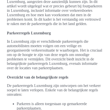
Luxemburg, aangezien deze aanzienlijk kunnen zijn. In dit
artikel wordt uitgelegd wat er precies gebeurt bij foutparkeren
in Luxemburg, inclusief informatie over verkeersboetes
Luxemburg en hoe men kan voorkomen dat men in de
problemen komt. In dit kader is het verstandig om vertrouwd
te raken met de parkeerregels die in het land gelden.
Parkeerregels Luxemburg
In Luxemburg zijn er verschillende parkeerregels die
automobilisten moeten volgen om een veilige en
georganiseerde verkeerssituatie te waarborgen. Het is cruciaal
om op de hoogte te zijn van deze regels om onnodige
problemen te vermijden. Dit overzicht biedt inzicht in de
belangrijkste parkeerregels Luxemburg, evenals informatie
over de locaties van parkeerplaatsen.
Overzicht van de belangrijkste regels
De parkeerregels Luxemburg zijn ontworpen om het verkeer
soepel te laten verlopen. Enkele van de belangrijkste regels
omvatten:
Parkeren is alleen toegestaan op gemarkeerde
parkeerplaatsen.