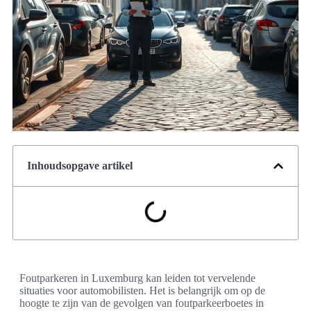
Inhoudsopgave artikel
Foutparkeren in Luxemburg kan leiden tot vervelende
situaties voor automobilisten. Het is belangrijk om op de
hoogte te zijn van de gevolgen van foutparkeerboetes in