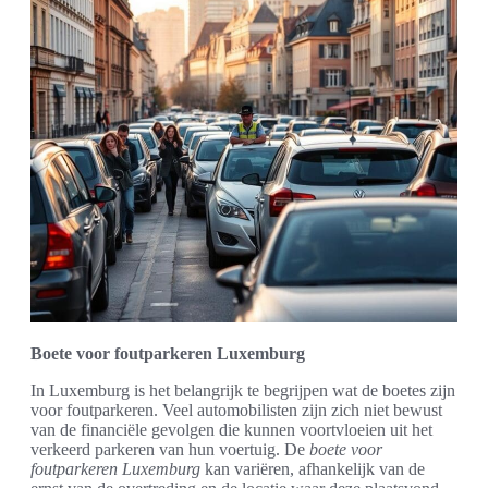
Boete voor foutparkeren Luxemburg
In Luxemburg is het belangrijk te begrijpen wat de boetes zijn
voor foutparkeren. Veel automobilisten zijn zich niet bewust
van de financiële gevolgen die kunnen voortvloeien uit het
verkeerd parkeren van hun voertuig. De
boete voor
foutparkeren Luxemburg
kan variëren, afhankelijk van de