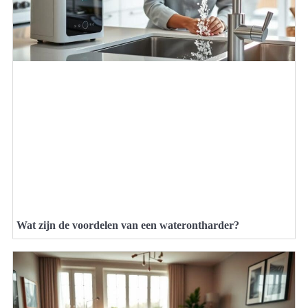
Wat zijn de voordelen van een waterontharder?