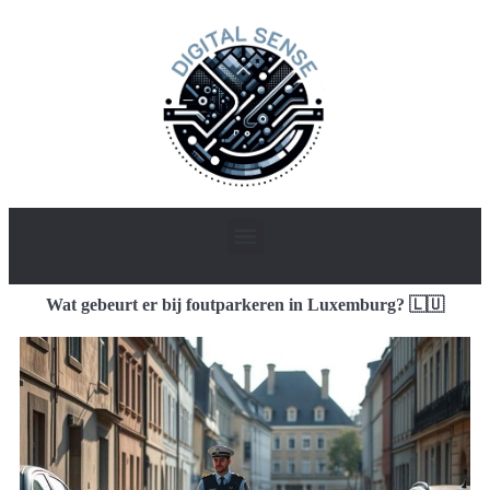
Wat gebeurt er bij foutparkeren in Luxemburg? 🇱🇺