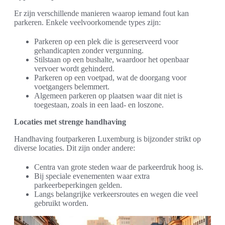
Er zijn verschillende manieren waarop iemand fout kan
parkeren. Enkele veelvoorkomende types zijn:
Parkeren op een plek die is gereserveerd voor
gehandicapten zonder vergunning.
Stilstaan op een bushalte, waardoor het openbaar
vervoer wordt gehinderd.
Parkeren op een voetpad, wat de doorgang voor
voetgangers belemmert.
Algemeen parkeren op plaatsen waar dit niet is
toegestaan, zoals in een laad- en loszone.
Locaties met strenge handhaving
Handhaving foutparkeren Luxemburg is bijzonder strikt op
diverse locaties. Dit zijn onder andere:
Centra van grote steden waar de parkeerdruk hoog is.
Bij speciale evenementen waar extra
parkeerbeperkingen gelden.
Langs belangrijke verkeersroutes en wegen die veel
gebruikt worden.