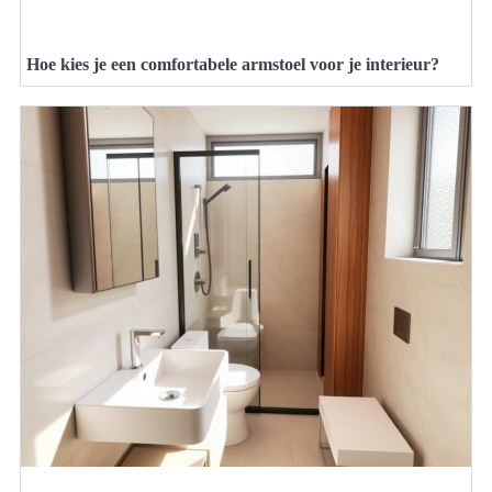
Hoe kies je een comfortabele armstoel voor je interieur?