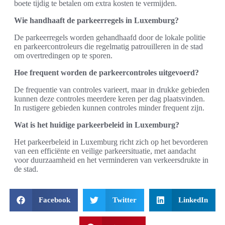
boete tijdig te betalen om extra kosten te vermijden.
Wie handhaaft de parkeerregels in Luxemburg?
De parkeerregels worden gehandhaafd door de lokale politie
en parkeercontroleurs die regelmatig patrouilleren in de stad
om overtredingen op te sporen.
Hoe frequent worden de parkeercontroles uitgevoerd?
De frequentie van controles varieert, maar in drukke gebieden
kunnen deze controles meerdere keren per dag plaatsvinden.
In rustigere gebieden kunnen controles minder frequent zijn.
Wat is het huidige parkeerbeleid in Luxemburg?
Het parkeerbeleid in Luxemburg richt zich op het bevorderen
van een efficiënte en veilige parkeersituatie, met aandacht
voor duurzaamheid en het verminderen van verkeersdrukte in
de stad.
Facebook
Twitter
LinkedIn