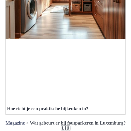
Hoe richt je een praktische bijkeuken in?
Magazine
>
Wat gebeurt er bij foutparkeren in Luxemburg?
🇱🇺