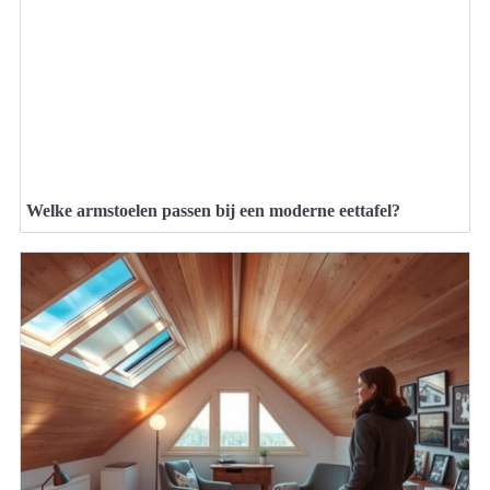
Welke armstoelen passen bij een moderne eettafel?