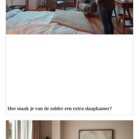
Hoe maak je van de zolder een extra slaapkamer?