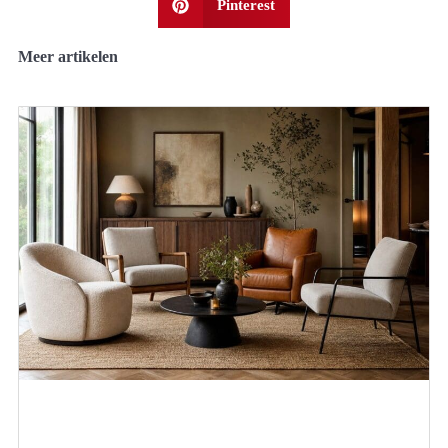
Pinterest
Meer artikelen