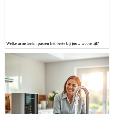
Welke armstoelen passen het beste bij jouw woonstijl?