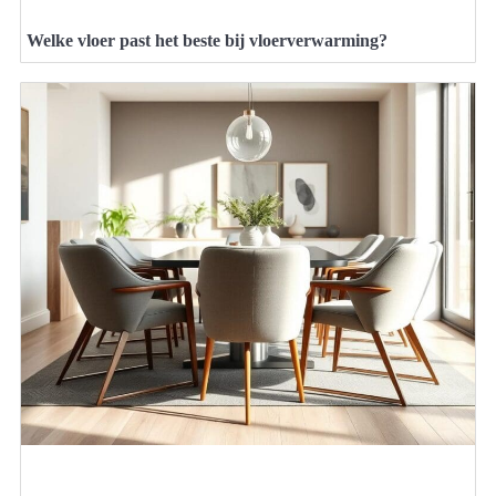
Welke vloer past het beste bij vloerverwarming?