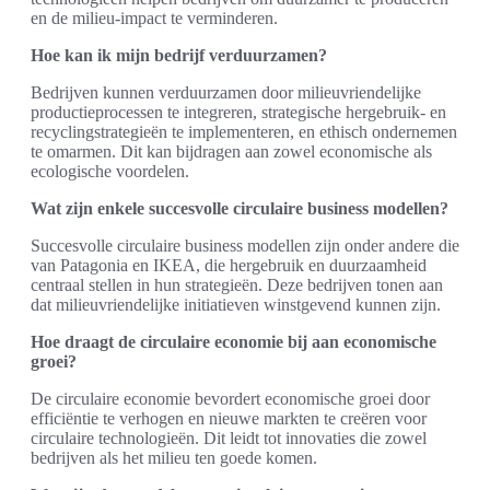
en de milieu-impact te verminderen.
Hoe kan ik mijn bedrijf verduurzamen?
Bedrijven kunnen verduurzamen door milieuvriendelijke
productieprocessen te integreren, strategische hergebruik- en
recyclingstrategieën te implementeren, en ethisch ondernemen
te omarmen. Dit kan bijdragen aan zowel economische als
ecologische voordelen.
Wat zijn enkele succesvolle circulaire business modellen?
Succesvolle circulaire business modellen zijn onder andere die
van Patagonia en IKEA, die hergebruik en duurzaamheid
centraal stellen in hun strategieën. Deze bedrijven tonen aan
dat milieuvriendelijke initiatieven winstgevend kunnen zijn.
Hoe draagt de circulaire economie bij aan economische
groei?
De circulaire economie bevordert economische groei door
efficiëntie te verhogen en nieuwe markten te creëren voor
circulaire technologieën. Dit leidt tot innovaties die zowel
bedrijven als het milieu ten goede komen.