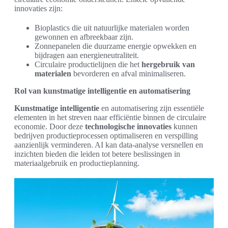
innovaties zijn:
Bioplastics die uit natuurlijke materialen worden
gewonnen en afbreekbaar zijn.
Zonnepanelen die duurzame energie opwekken en
bijdragen aan energieneutraliteit.
Circulaire productielijnen die het
hergebruik van
materialen
bevorderen en afval minimaliseren.
Rol van kunstmatige intelligentie en automatisering
Kunstmatige intelligentie
en automatisering zijn essentiële
elementen in het streven naar efficiëntie binnen de circulaire
economie. Door deze
technologische innovaties
kunnen
bedrijven productieprocessen optimaliseren en verspilling
aanzienlijk verminderen. AI kan data-analyse versnellen en
inzichten bieden die leiden tot betere beslissingen in
materiaalgebruik en productieplanning.