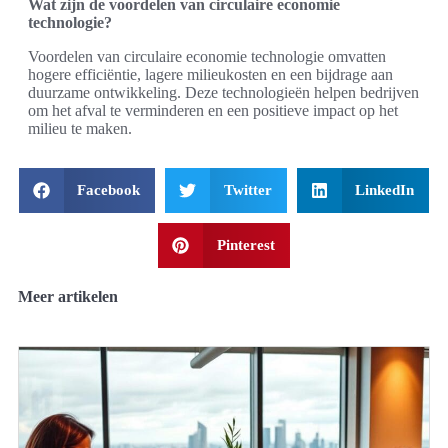
Wat zijn de voordelen van circulaire economie
technologie?
Voordelen van circulaire economie technologie omvatten
hogere efficiëntie, lagere milieukosten en een bijdrage aan
duurzame ontwikkeling. Deze technologieën helpen bedrijven
om het afval te verminderen en een positieve impact op het
milieu te maken.
Facebook
Twitter
LinkedIn
Pinterest
Meer artikelen