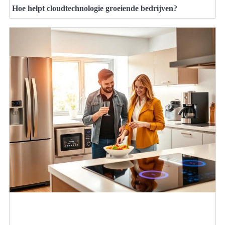
Hoe helpt cloudtechnologie groeiende bedrijven?