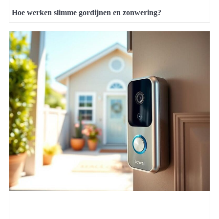
Hoe werken slimme gordijnen en zonwering?