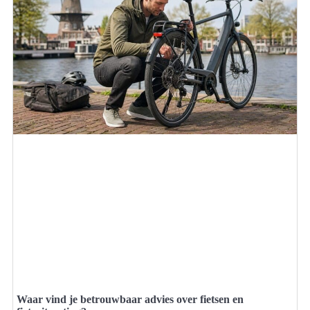
Waar vind je betrouwbaar advies over fietsen en