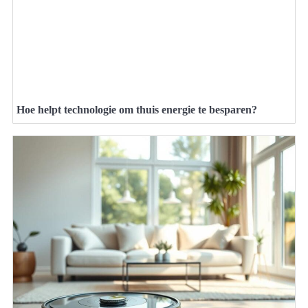
Hoe helpt technologie om thuis energie te besparen?