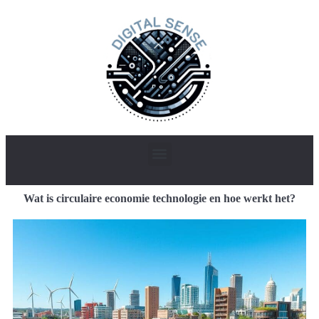
Wat is circulaire economie technologie en hoe werkt het?