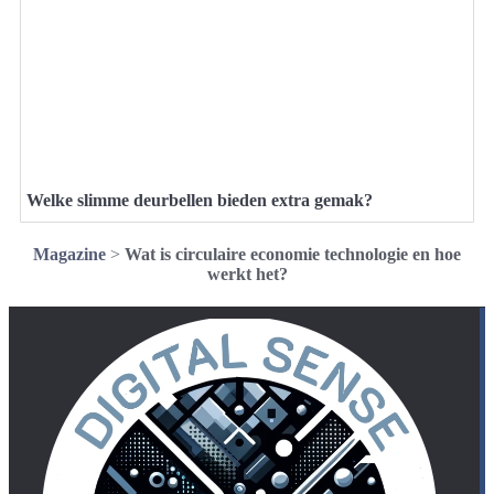
Welke slimme deurbellen bieden extra gemak?
Magazine
>
Wat is circulaire economie technologie en hoe
werkt het?