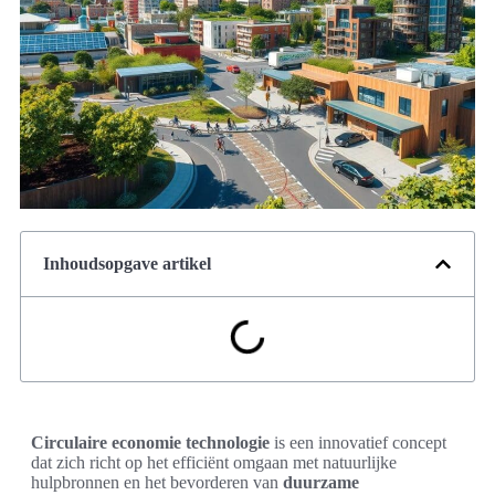
Inhoudsopgave artikel
Circulaire economie technologie
is een innovatief concept
dat zich richt op het efficiënt omgaan met natuurlijke
hulpbronnen en het bevorderen van
duurzame