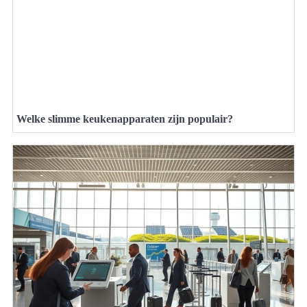
Welke slimme keukenapparaten zijn populair?