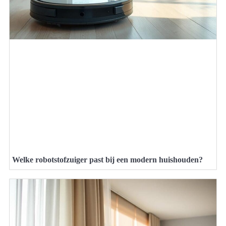
Welke robotstofzuiger past bij een modern huishouden?