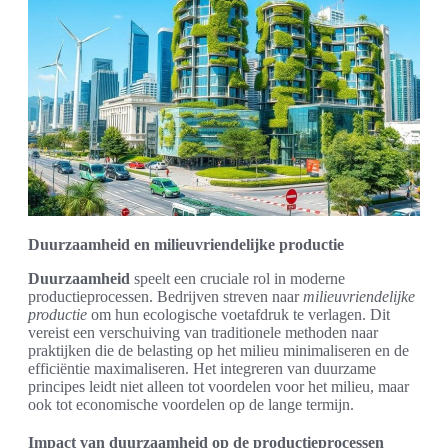
Duurzaamheid en milieuvriendelijke productie
Duurzaamheid
speelt een cruciale rol in moderne
productieprocessen. Bedrijven streven naar
milieuvriendelijke
productie
om hun ecologische voetafdruk te verlagen. Dit
vereist een verschuiving van traditionele methoden naar
praktijken die de belasting op het milieu minimaliseren en de
efficiëntie maximaliseren. Het integreren van duurzame
principes leidt niet alleen tot voordelen voor het milieu, maar
ook tot economische voordelen op de lange termijn.
Impact van duurzaamheid op de productieprocessen