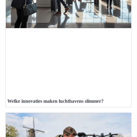
Welke innovaties maken luchthavens slimmer?