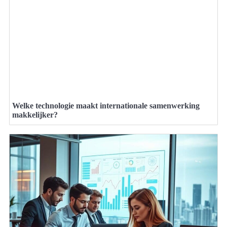
Welke technologie maakt internationale samenwerking
makkelijker?