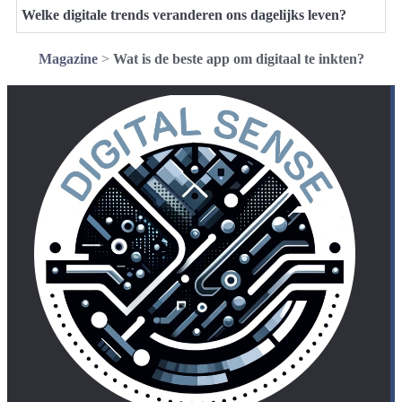
Welke digitale trends veranderen ons dagelijks leven?
Magazine
>
Wat is de beste app om digitaal te inkten?