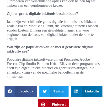
uitproberen van verschillende opties kan ook helpen bij het
maken van een geïnformeerde keuze.
Zijn er gratis digitale inkttools beschikbaar?
Ja, er zijn verschillende gratis digitale inkttools beschikbaar,
zoals Krita en MediBang Paint, die krachtige functies bieden
zonder kosten. Dit kan een geweldige manier zijn voor
beginners om de basis van digitaal inkten onder de knie te
krijgen.
Wat zijn de populaties van de meest gebruikte digitale
inktsoftware?
Populaire digitale inktsoftware omvat Procreate, Adobe
Fresco, Clip Studio Paint en Krita. Elk van deze programma’s
heeft zijn eigen unieke functies en gebruikservaringen, die
afhankelijk zijn van de specifieke behoeften van de
kunstenaar.
Facebook
Twitter
LinkedIn
Pinterest