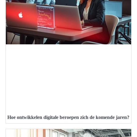
Hoe ontwikkelen digitale beroepen zich de komende jaren?