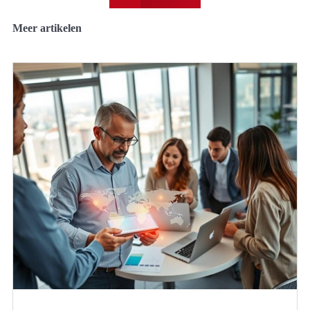
Meer artikelen