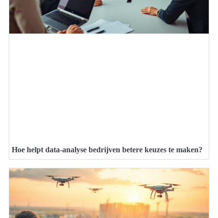
Hoe helpt data-analyse bedrijven betere keuzes te maken?