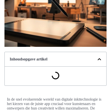
Inhoudsopgave artikel
In de snel evoluerende wereld van digitale inkttechnologie is
het kiezen van de juiste app cruciaal voor kunstenaars en
ontwerpers die hun creativiteit willen maximaliseren. De