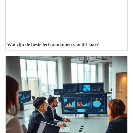
Wat zijn de beste tech aankopen van dit jaar?