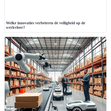
Welke innovaties verbeteren de veiligheid op de
werkvloer?