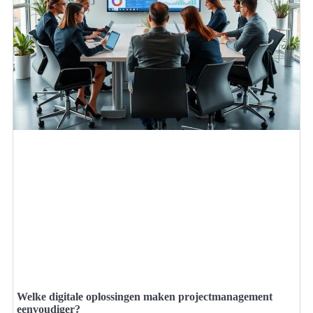
Welke digitale oplossingen maken projectmanagement
eenvoudiger?