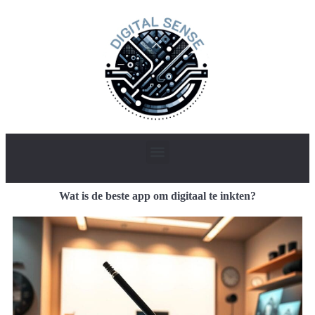
Wat is de beste app om digitaal te inkten?