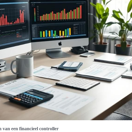
van een financieel controller