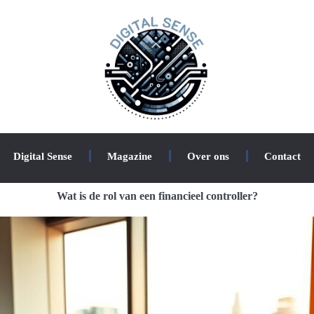
Digital Sense
Magazine
Over ons
Contact
Wat is de rol van een financieel controller?