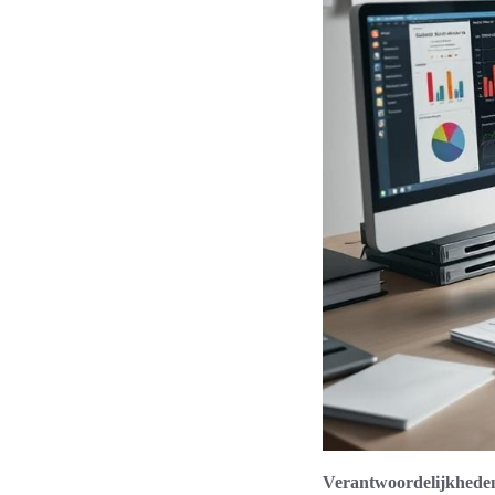
Verantwoordelijkheden 