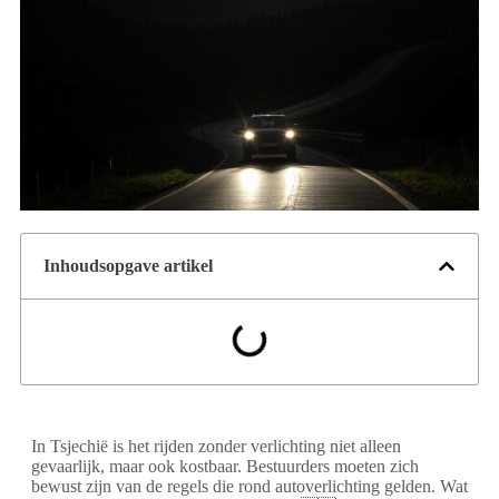
Inhoudsopgave artikel
In Tsjechië is het rijden zonder verlichting niet alleen
gevaarlijk, maar ook kostbaar. Bestuurders moeten zich
bewust zijn van de regels die rond autoverlichting gelden. Wat