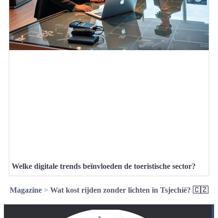
Welke digitale trends beïnvloeden de toeristische sector?
Magazine
>
Wat kost rijden zonder lichten in Tsjechië? 🇨🇿