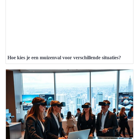
Hoe kies je een muizenval voor verschillende situaties?