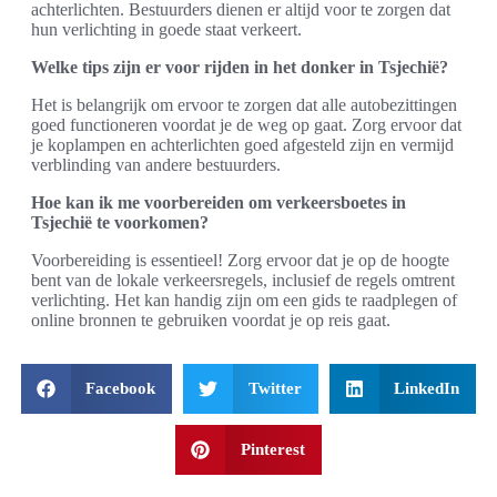
achterlichten. Bestuurders dienen er altijd voor te zorgen dat
hun verlichting in goede staat verkeert.
Welke tips zijn er voor rijden in het donker in Tsjechië?
Het is belangrijk om ervoor te zorgen dat alle autobezittingen
goed functioneren voordat je de weg op gaat. Zorg ervoor dat
je koplampen en achterlichten goed afgesteld zijn en vermijd
verblinding van andere bestuurders.
Hoe kan ik me voorbereiden om verkeersboetes in
Tsjechië te voorkomen?
Voorbereiding is essentieel! Zorg ervoor dat je op de hoogte
bent van de lokale verkeersregels, inclusief de regels omtrent
verlichting. Het kan handig zijn om een gids te raadplegen of
online bronnen te gebruiken voordat je op reis gaat.
Facebook
Twitter
LinkedIn
Pinterest