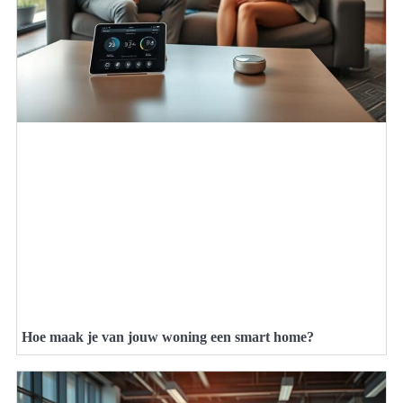
Hoe maak je van jouw woning een smart home?