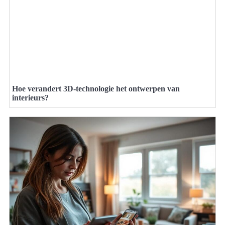
Hoe verandert 3D-technologie het ontwerpen van
interieurs?