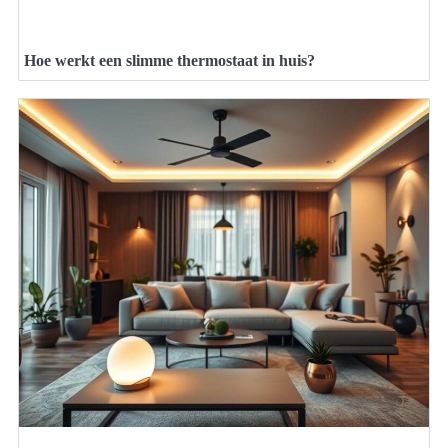
Hoe werkt een slimme thermostaat in huis?