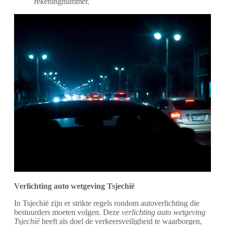
rekeningnummer.
Verlichting auto wetgeving Tsjechië
In Tsjechië zijn er strikte regels rondom autoverlichting die
bestuurders moeten volgen. Deze
verlichting auto wetgeving
Tsjechië
heeft als doel de verkeersveiligheid te waarborgen,