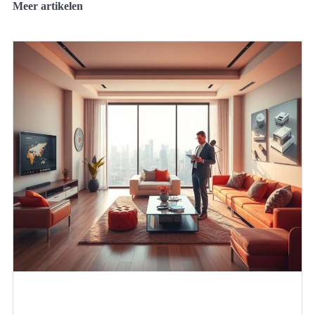
Meer artikelen