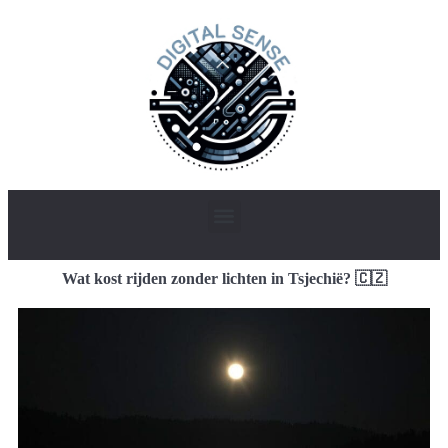
Wat kost rijden zonder lichten in Tsjechië? 🇨🇿