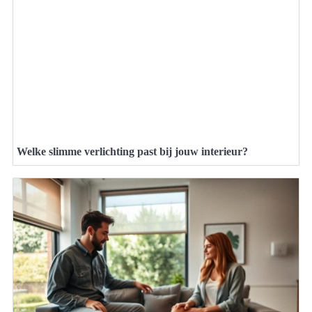
Welke slimme verlichting past bij jouw interieur?