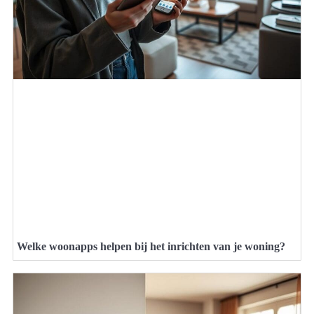
Welke woonapps helpen bij het inrichten van je woning?