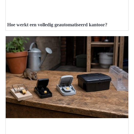
Hoe werkt een volledig geautomatiseerd kantoor?