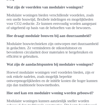
Wat zijn de voordelen van modulaire woningen?
Modulaire woningen bieden verschillende voordelen, zoals
een snelle bouwtijd, flexibele indelingen en mogelijkheden
voor CO2-reductie. Ze kunnen eenvoudig worden aangepast
of uitgebreid op basis van de behoeften van de bewoners.
Hoe draagt modulair bouwen bij aan duurzaamheid?
Modulaire bouwtechnieken zijn ontworpen met duurzaamheid
in gedachten. Ze verminderen de stikstofuitstoot en
bevorderen circulariteit door materialen te hergebruiken en
efficiënt te gebruiken.
Wat zijn de aandachtspunten bij modulaire woningen?
Hoewel modulaire woningen veel voordelen bieden, zijn er
ook enkele nadelen, zoals mogelijk beperkte
ontwerpmogelijkheden en de initiële kosten die hoger kunnen
zijn dan traditionele bouwmethodes.
Hoe snel kan een modulaire woning worden gebouwd?
Modulaire woningen kunnen aanzienlijk sneller worden