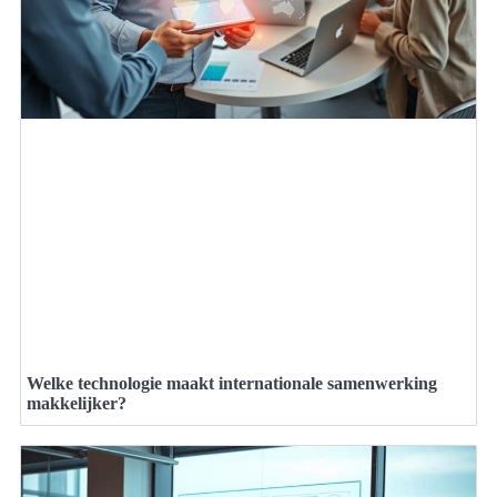
Welke technologie maakt internationale samenwerking
makkelijker?