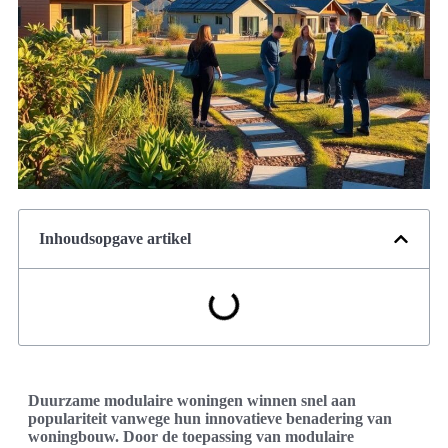
Inhoudsopgave artikel
Duurzame modulaire woningen winnen snel aan
populariteit vanwege hun innovatieve benadering van
woningbouw. Door de toepassing van modulaire