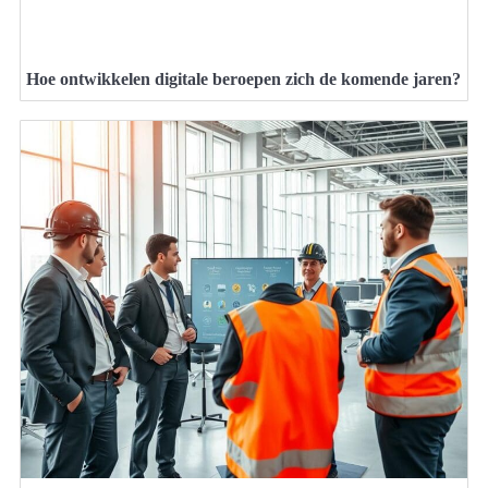
Hoe ontwikkelen digitale beroepen zich de komende jaren?