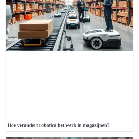
Hoe verandert robotica het werk in magazijnen?