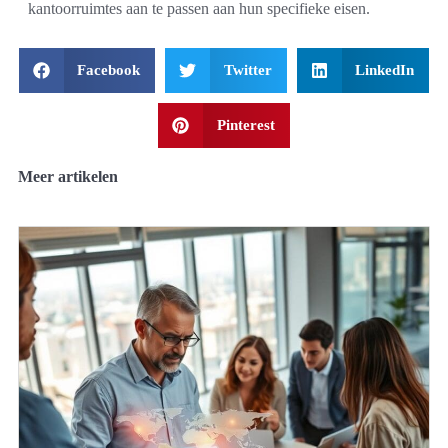
kantoorruimtes aan te passen aan hun specifieke eisen.
Facebook
Twitter
LinkedIn
Pinterest
Meer artikelen