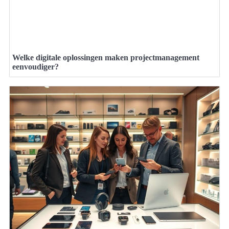
Welke digitale oplossingen maken projectmanagement
eenvoudiger?