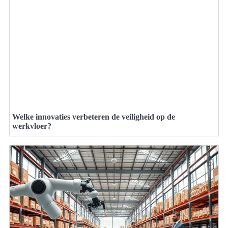
Welke innovaties verbeteren de veiligheid op de
werkvloer?