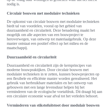
nodig is.
Circulair bouwen met modulaire technieken
De opkomst van circulair bouwen met modulaire technieken
biedt tal van voordelen, vooral op het gebied van
duurzaamheid en circulariteit. Deze benadering maakt het
mogelijk om alle aspecten van een bouwproject te
heroverwegen, van ontwerp tot materiaalgebruik. Op deze
manier ontstaat een positief effect op het milieu en de
maatschappij.
Duurzaamheid en circulariteit
Duurzaamheid en circulariteit zijn de kernprincipes van
moderne bouwpraktijken. Door circulair bouwen met
modulaire technieken in te zetten, kunnen bouwprojecten op
een flexibele en efficiënte manier worden gerealiseerd. Het
gebruik van herbruikbare materialen en het ontwerp van
gebouwen met een lange levensduur helpen bij het
verminderen van de ecologische voetafdruk. Dit draagt bij aan
een circulaire economie waar afval tot het verleden behoort.
Verminderen van stikstofuitstoot door modulair bouwen