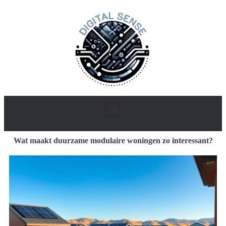
Wat maakt duurzame modulaire woningen zo interessant?