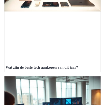
Wat zijn de beste tech aankopen van dit jaar?