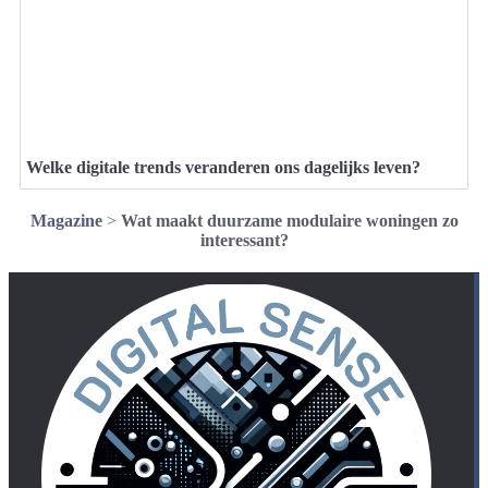
Welke digitale trends veranderen ons dagelijks leven?
Magazine
>
Wat maakt duurzame modulaire woningen zo
interessant?