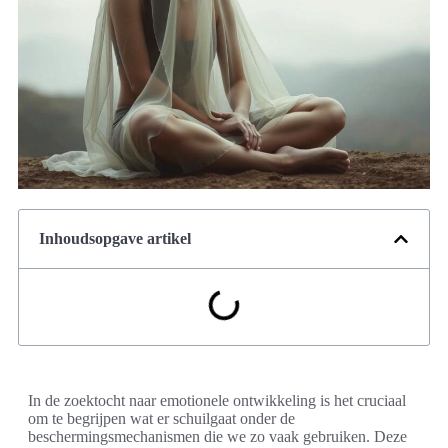
Inhoudsopgave artikel
In de zoektocht naar emotionele ontwikkeling is het cruciaal
om te begrijpen wat er schuilgaat onder de
beschermingsmechanismen die we zo vaak gebruiken. Deze