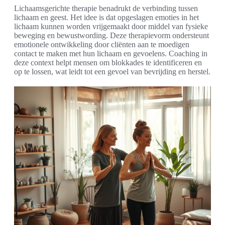
Lichaamsgerichte therapie benadrukt de verbinding tussen
lichaam en geest. Het idee is dat opgeslagen emoties in het
lichaam kunnen worden vrijgemaakt door middel van fysieke
beweging en bewustwording. Deze therapievorm ondersteunt
emotionele ontwikkeling door cliënten aan te moedigen
contact te maken met hun lichaam en gevoelens. Coaching in
deze context helpt mensen om blokkades te identificeren en
op te lossen, wat leidt tot een gevoel van bevrijding en herstel.