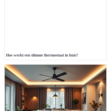
Hoe werkt een slimme thermostaat in huis?