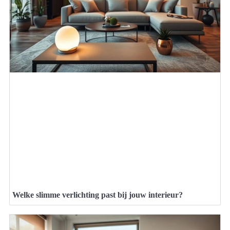
Welke slimme verlichting past bij jouw interieur?