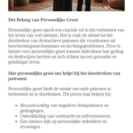
Het Belang van Persoonlijke Groei
Persoonlijke groei speelt een cruciale rol in het verbeteren van
het leven van veel mensen. Het is vaak de sleutel tot het
doorbreken van destructieve patronen die voortkomen uit
beschermingsmechanismen en hechtingsproblemen. Door te
kiezen voor persoonlijke groei kunnen individuen hun gedrag
en denkwijzen herzien en zich richten op een gezonder en
gelukkiger leven.
Hoe persoonlijke groei ons helpt bij het doorbreken van
patronen
Persoonlijke groei biedt de ruimte om oude patronen te
herkennen en te doorbreken. Dit proces kan helpen bij:
Bewustwording
van negatieve denkpatronen en
gedragingen.
Ontwikkeling van veerkracht en zelfvertrouwen.
Een nieuwe kijk op persoonlijke indrukken en
ervaringen.