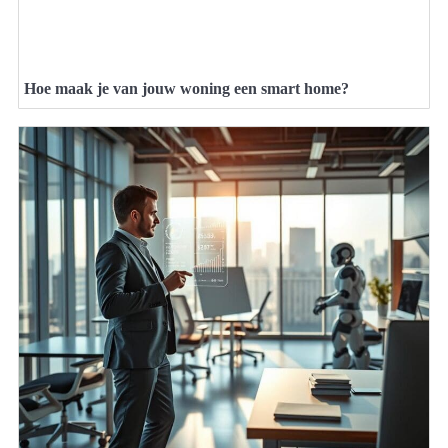
Hoe maak je van jouw woning een smart home?