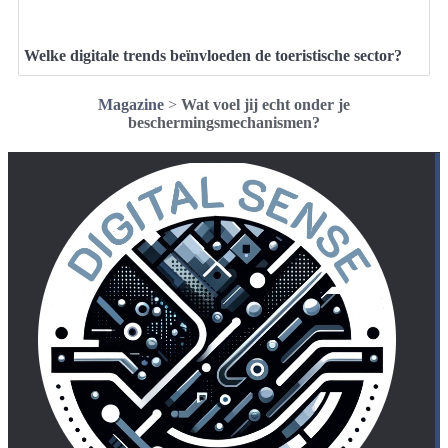
Welke digitale trends beïnvloeden de toeristische sector?
Magazine
>
Wat voel jij echt onder je
beschermingsmechanismen?