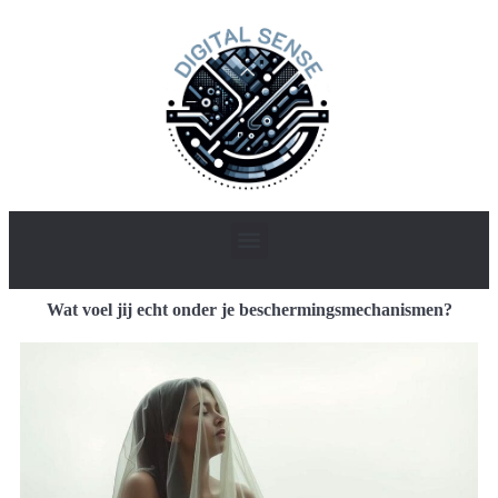
Wat voel jij echt onder je beschermingsmechanismen?