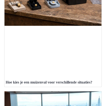
Hoe kies je een muizenval voor verschillende situaties?