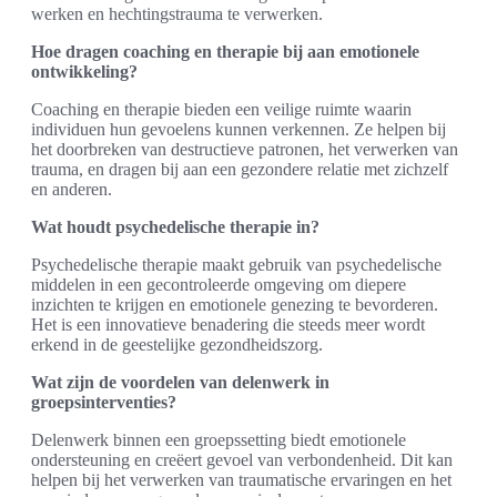
werken en hechtingstrauma te verwerken.
Hoe dragen coaching en therapie bij aan emotionele
ontwikkeling?
Coaching en therapie bieden een veilige ruimte waarin
individuen hun gevoelens kunnen verkennen. Ze helpen bij
het doorbreken van destructieve patronen, het verwerken van
trauma, en dragen bij aan een gezondere relatie met zichzelf
en anderen.
Wat houdt psychedelische therapie in?
Psychedelische therapie maakt gebruik van psychedelische
middelen in een gecontroleerde omgeving om diepere
inzichten te krijgen en emotionele genezing te bevorderen.
Het is een innovatieve benadering die steeds meer wordt
erkend in de geestelijke gezondheidszorg.
Wat zijn de voordelen van delenwerk in
groepsinterventies?
Delenwerk binnen een groepssetting biedt emotionele
ondersteuning en creëert gevoel van verbondenheid. Dit kan
helpen bij het verwerken van traumatische ervaringen en het