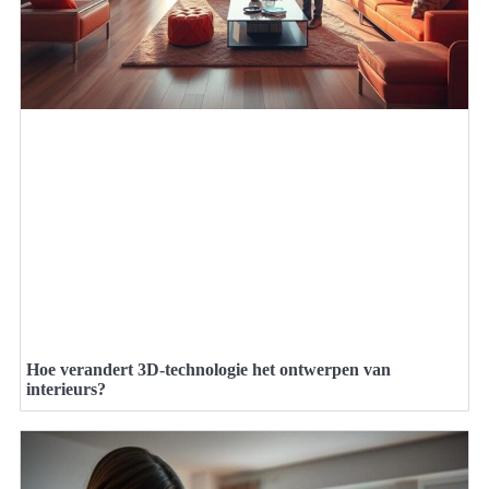
Hoe verandert 3D-technologie het ontwerpen van
interieurs?