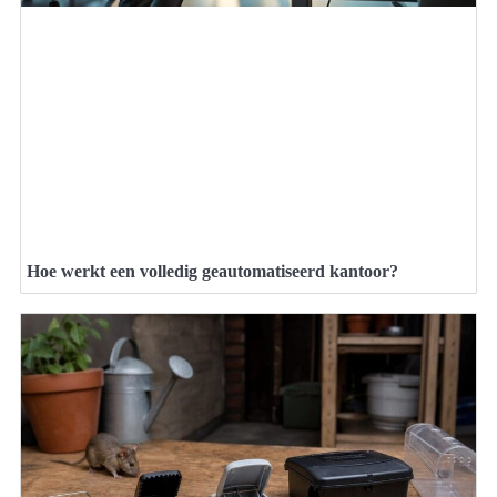
Hoe werkt een volledig geautomatiseerd kantoor?