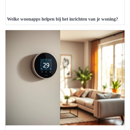
Welke woonapps helpen bij het inrichten van je woning?