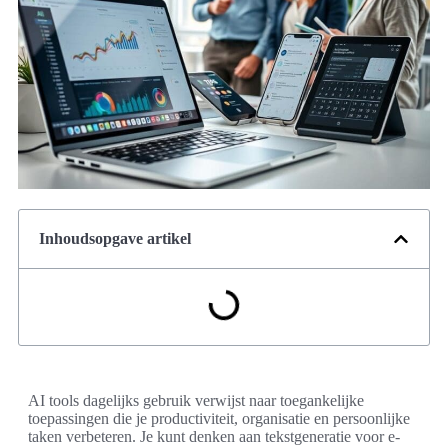
Inhoudsopgave artikel
AI tools dagelijks gebruik verwijst naar toegankelijke
toepassingen die je productiviteit, organisatie en persoonlijke
taken verbeteren. Je kunt denken aan tekstgeneratie voor e-