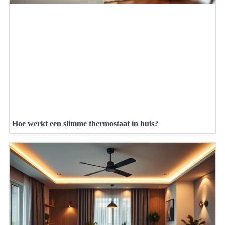
Hoe werkt een slimme thermostaat in huis?