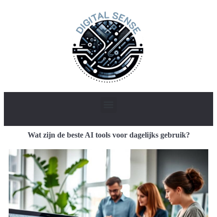
Wat zijn de beste AI tools voor dagelijks gebruik?