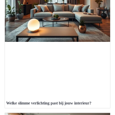
Welke slimme verlichting past bij jouw interieur?