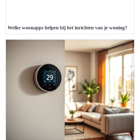
Welke woonapps helpen bij het inrichten van je woning?