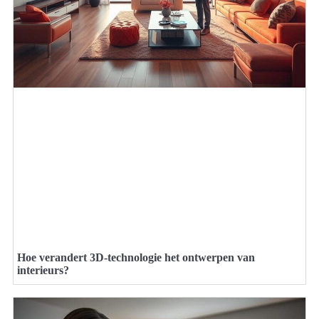
Hoe verandert 3D-technologie het ontwerpen van
interieurs?