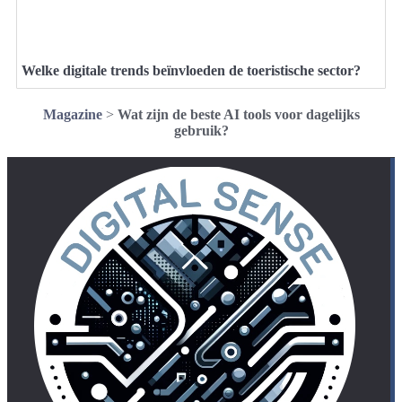
Welke digitale trends beïnvloeden de toeristische sector?
Magazine
>
Wat zijn de beste AI tools voor dagelijks
gebruik?