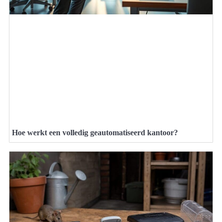
Hoe werkt een volledig geautomatiseerd kantoor?