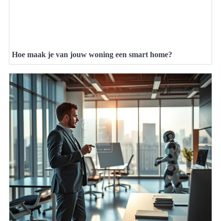
Hoe maak je van jouw woning een smart home?