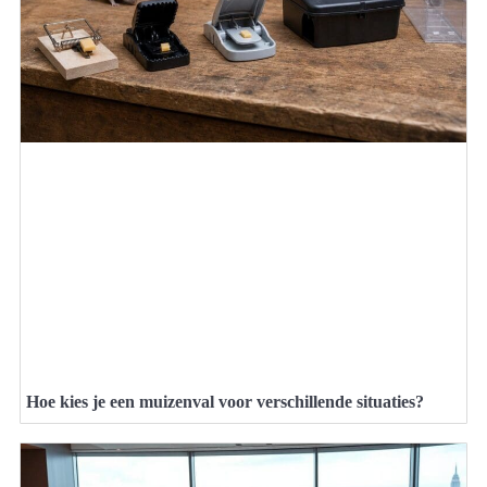
Hoe kies je een muizenval voor verschillende situaties?