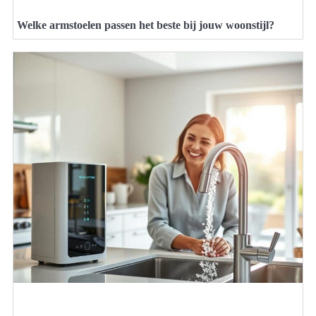
Welke armstoelen passen het beste bij jouw woonstijl?