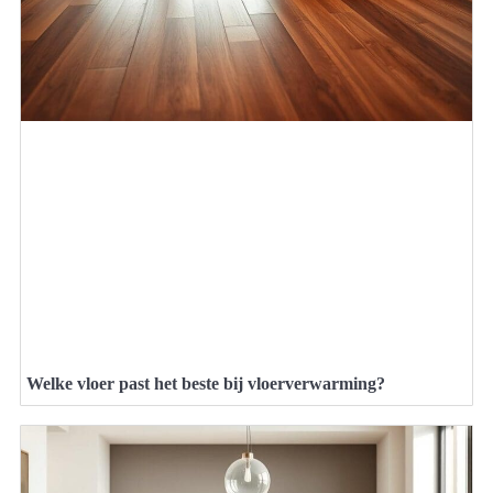
Welke vloer past het beste bij vloerverwarming?