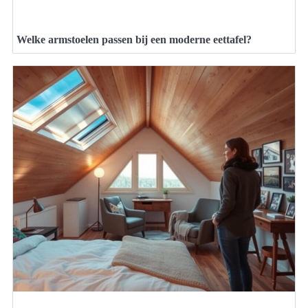
Welke armstoelen passen bij een moderne eettafel?