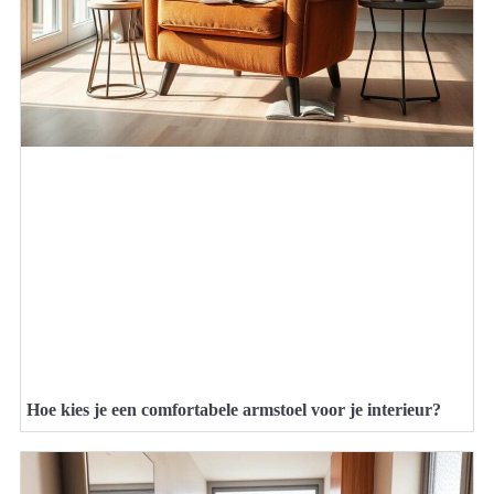
Hoe kies je een comfortabele armstoel voor je interieur?