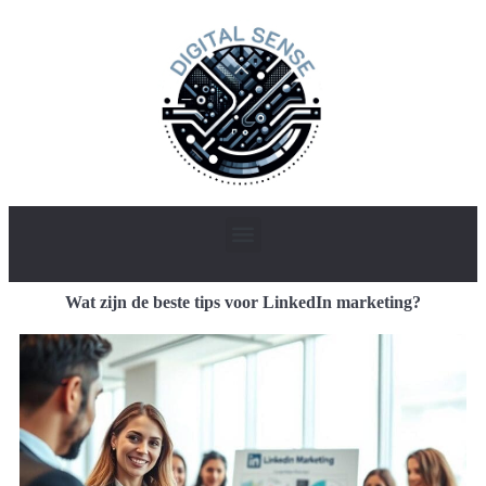
Wat zijn de beste tips voor LinkedIn marketing?