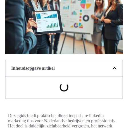
Inhoudsopgave artikel
Deze gids biedt praktische, direct toepasbare linkedin
marketing tips voor Nederlandse bedrijven en professionals.
Het doel is duidelijk: zichtbaarheid vergroten, het netwerk