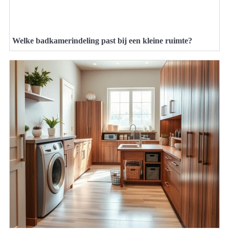
Welke badkamerindeling past bij een kleine ruimte?