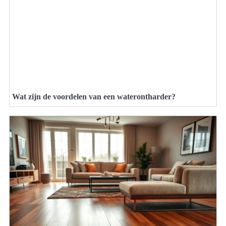
Wat zijn de voordelen van een waterontharder?