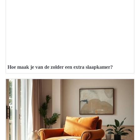
Hoe maak je van de zolder een extra slaapkamer?