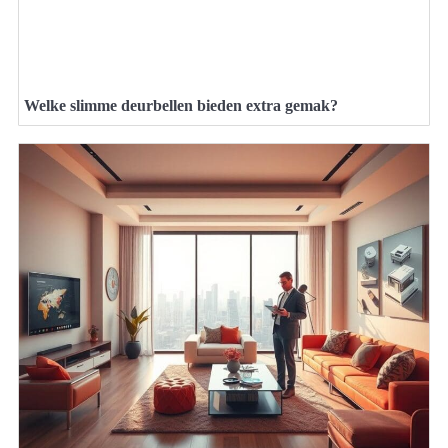
Welke slimme deurbellen bieden extra gemak?