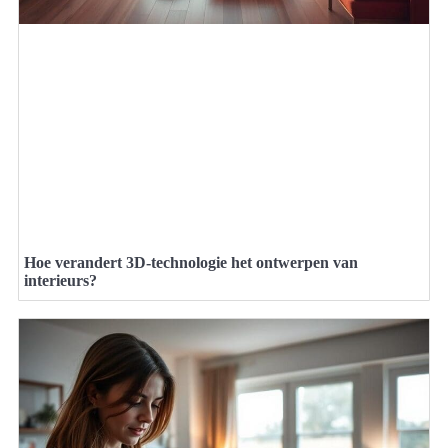
Hoe verandert 3D-technologie het ontwerpen van
interieurs?