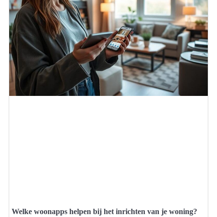
Welke woonapps helpen bij het inrichten van je woning?