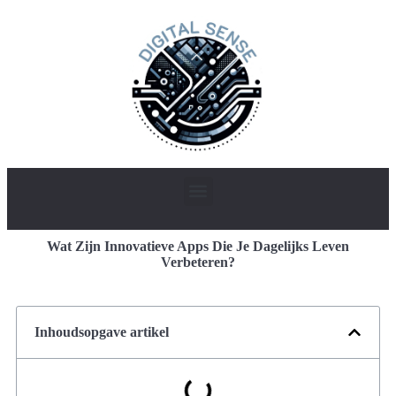
Wat Zijn Innovatieve Apps Die Je Dagelijks Leven
Verbeteren?
Inhoudsopgave artikel