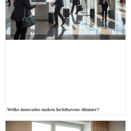
Welke innovaties maken luchthavens slimmer?