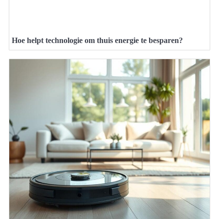
Hoe helpt technologie om thuis energie te besparen?