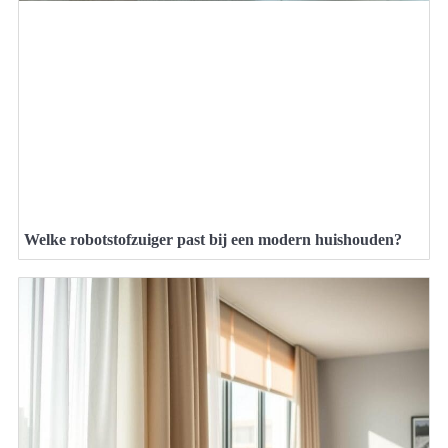
Welke robotstofzuiger past bij een modern huishouden?