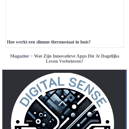
Hoe werkt een slimme thermostaat in huis?
Magazine
>
Wat Zijn Innovatieve Apps Die Je Dagelijks
Leven Verbeteren?