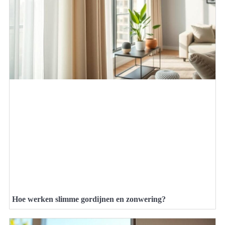
Hoe werken slimme gordijnen en zonwering?