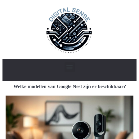
Welke modellen van Google Nest zijn er beschikbaar?