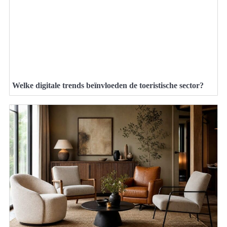
Welke digitale trends beïnvloeden de toeristische sector?