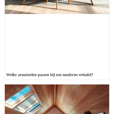
Welke armstoelen passen bij een moderne eettafel?