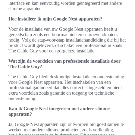
interface en kan eenvoudig worden geïntegreerd met andere
slimme apparaten.
Hoe installeer ik mijn Google Nest apparaten?
Voor de installatie van uw Google Nest apparaten heeft u
gereedschap zoals een boormachine en schroevendraaiers
nodig. Volg de stap-voor-stap installatiehandleiding die bij het
product wordt geleverd, of schakel een professional in zoals
The Cable Guy voor een zorgeloze installatie.
Wat zijn de voordelen van professionele installatie door
The Cable Guy?
The Cable Guy biedt deskundige installatie en ondersteuning
voor Google Nest apparaten. Het inschakelen van een
professional garandeert dat alles correct is ingesteld en biedt
extra voordelen zoals garantie en toegang tot technische
ondersteuning.
Kan ik Google Nest integreren met andere slimme
apparaten?
Ja, Google Nest apparaten zijn ontworpen om goed samen te
werken met andere slimme producten, zoals verlichting,