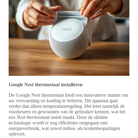
Google Nest thermostaat installeren
De Google Nest thermostaat biedt een innovatieve manier om
uw verwarming en koeling te beheren. Dit apparaat gaat
verder dan alleen temperatuurregeling. Het leert namelijk de
voorkeuren en gewoonten van de gebruiker kennen, wat het
een
Nest thermostaat uniek
maakt. Door de slimme
technologie wordt er nog efficiënter omgegaan met
energieverbruik, wat zowel milieu- als kostenbesparingen
oplevert.