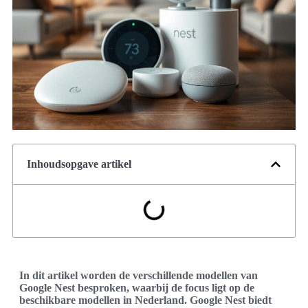
Inhoudsopgave artikel
In dit artikel worden de verschillende modellen van
Google Nest besproken, waarbij de focus ligt op de
beschikbare modellen in Nederland. Google Nest biedt