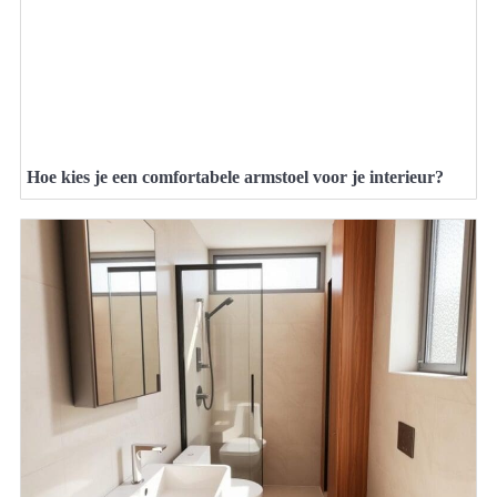
Hoe kies je een comfortabele armstoel voor je interieur?