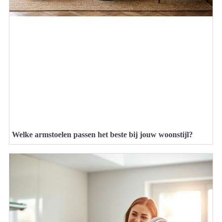
Welke armstoelen passen het beste bij jouw woonstijl?