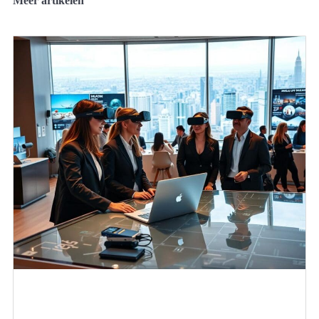
Meer artikelen