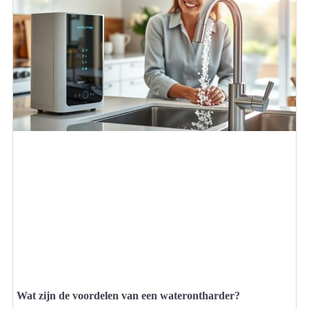
Wat zijn de voordelen van een waterontharder?