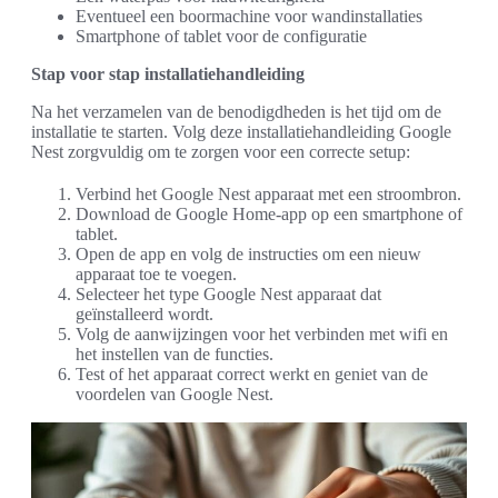
Eventueel een boormachine voor wandinstallaties
Smartphone of tablet voor de configuratie
Stap voor stap installatiehandleiding
Na het verzamelen van de benodigdheden is het tijd om de
installatie te starten. Volg deze installatiehandleiding Google
Nest zorgvuldig om te zorgen voor een correcte setup:
Verbind het Google Nest apparaat met een stroombron.
Download de Google Home-app op een smartphone of
tablet.
Open de app en volg de instructies om een nieuw
apparaat toe te voegen.
Selecteer het type Google Nest apparaat dat
geïnstalleerd wordt.
Volg de aanwijzingen voor het verbinden met wifi en
het instellen van de functies.
Test of het apparaat correct werkt en geniet van de
voordelen van Google Nest.