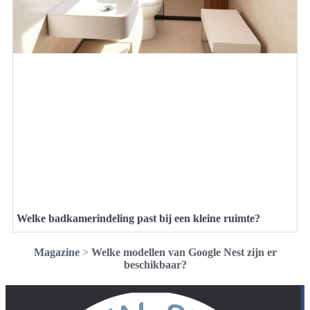
Welke badkamerindeling past bij een kleine ruimte?
Magazine
>
Welke modellen van Google Nest zijn er
beschikbaar?