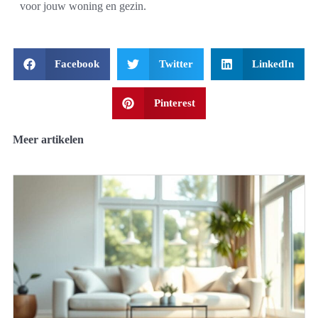
voor jouw woning en gezin.
Facebook
Twitter
LinkedIn
Pinterest
Meer artikelen