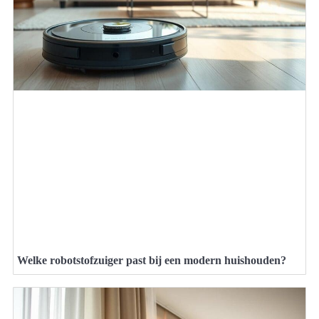
Welke robotstofzuiger past bij een modern huishouden?