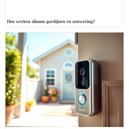
Hoe werken slimme gordijnen en zonwering?