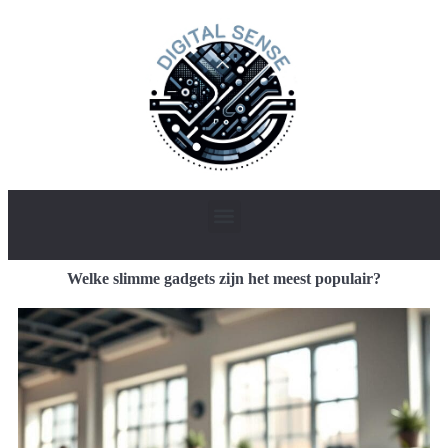
Welke slimme gadgets zijn het meest populair?