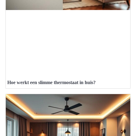
Hoe werkt een slimme thermostaat in huis?