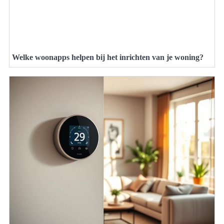
Welke woonapps helpen bij het inrichten van je woning?