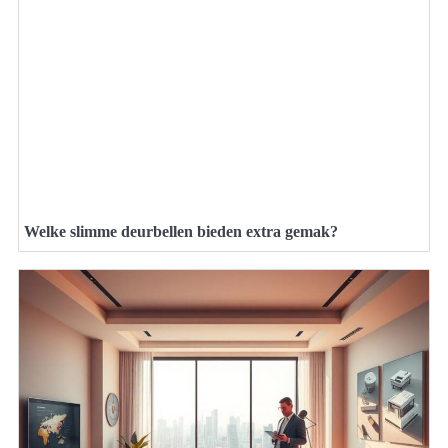
Welke slimme deurbellen bieden extra gemak?