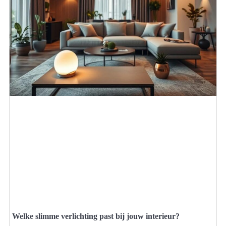
Welke slimme verlichting past bij jouw interieur?