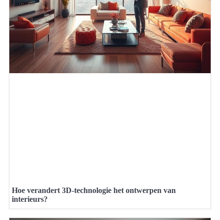
Hoe verandert 3D-technologie het ontwerpen van
interieurs?