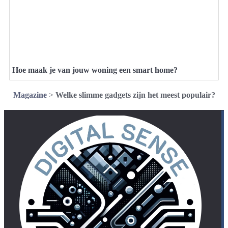
Hoe maak je van jouw woning een smart home?
Magazine
>
Welke slimme gadgets zijn het meest populair?