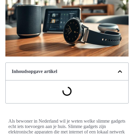
Inhoudsopgave artikel
Als bewoner in Nederland wil je weten welke slimme gadgets
echt iets toevoegen aan je huis. Slimme gadgets zijn
elektronische apparaten die met internet of een lokaal netwerk