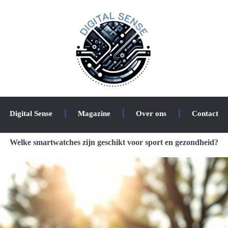
Digital Sense
Magazine
Over ons
Contact
Welke smartwatches zijn geschikt voor sport en gezondheid?