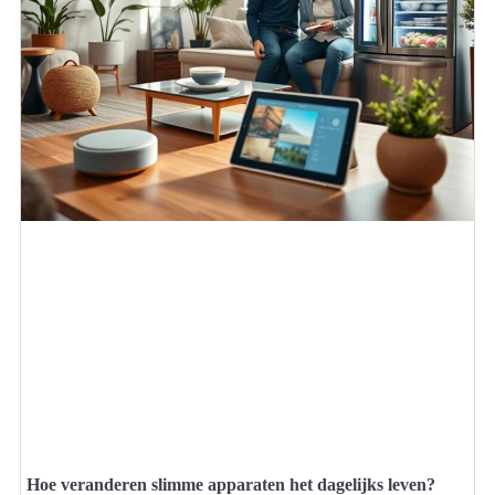
Hoe veranderen slimme apparaten het dagelijks leven?