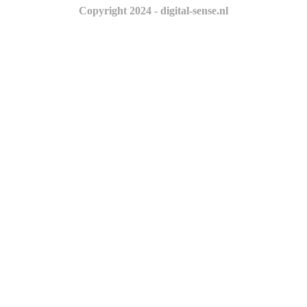
Copyright 2024 - digital-sense.nl