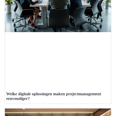
Welke digitale oplossingen maken projectmanagement
eenvoudiger?