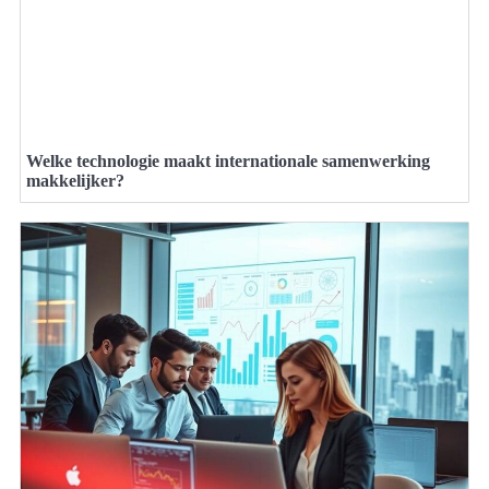
Welke technologie maakt internationale samenwerking
makkelijker?