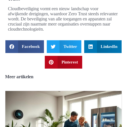
Cloudbeveiliging vormt een nieuw landschap voor
afwijkende dreigingen, waardoor Zero Trust steeds relevanter
wordt. De beveiliging van alle toegangen en apparaten zal
cruciaal zijn naarmate meer organisaties overstappen naar
cloudtechnologieën.
Facebook
Twitter
LinkedIn
Pinterest
Meer artikelen