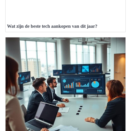
Wat zijn de beste tech aankopen van dit jaar?