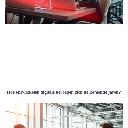
Hoe ontwikkelen digitale beroepen zich de komende jaren?