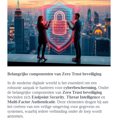
Belangrijke componenten van Zero Trust beveiliging
In de moderne digitale wereld is het essentieel om een
robuuste aanpak te hanteren voor
cyberbescherming.
Onder
de belangrijke componenten van
Zero Trust beveiliging
bevinden zich
Endpoint Security
,
Threat Intelligence
en
Multi-Factor Authenticatie
. Deze elementen dragen bij aan
het creëren van een veilige omgeving voor gegevens en
systemen, waarbij iedere verbinding onder de loep wordt
genomen.