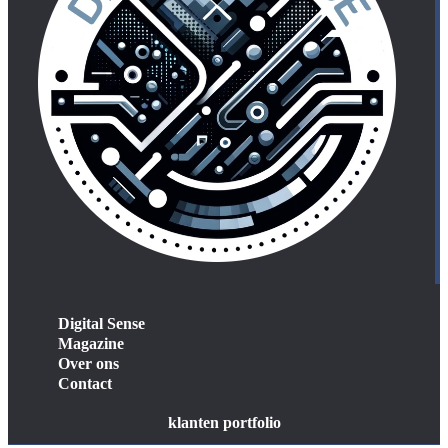
Digital Sense
Magazine
Over ons
Contact
klanten portfolio