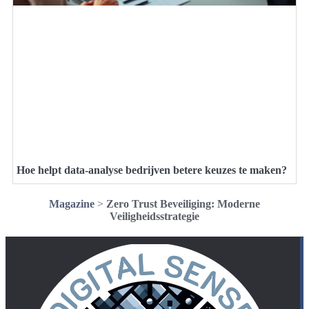
Hoe helpt data-analyse bedrijven betere keuzes te maken?
Magazine
>
Zero Trust Beveiliging: Moderne
Veiligheidsstrategie