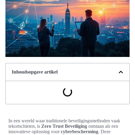
Inhoudsopgave artikel
In een wereld waar traditionele beveiligingsmethoden vaak
tekortschieten, is
Zero Trust Beveiliging
ontstaan als een
innovatieve oplossing voor
cyberbescherming
. Deze