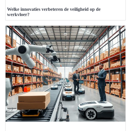
Welke innovaties verbeteren de veiligheid op de
werkvloer?