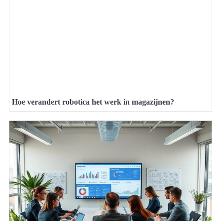
Hoe verandert robotica het werk in magazijnen?