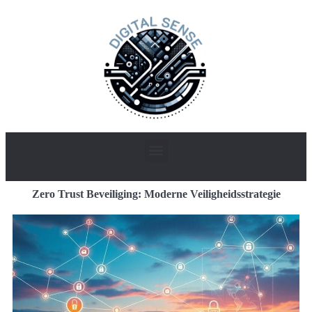
Zero Trust Beveiliging: Moderne Veiligheidsstrategie