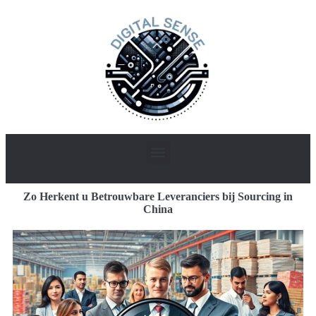
Zo Herkent u Betrouwbare Leveranciers bij Sourcing in
China