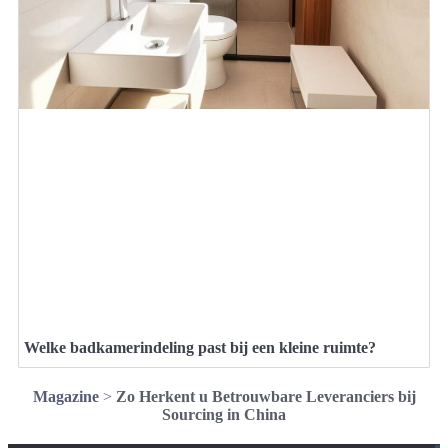
Welke badkamerindeling past bij een kleine ruimte?
Magazine
>
Zo Herkent u Betrouwbare Leveranciers bij
Sourcing in China