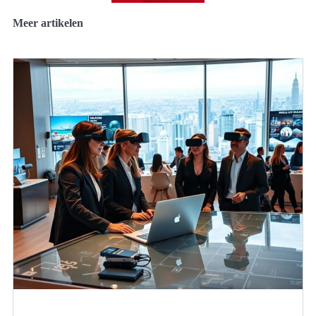
Meer artikelen