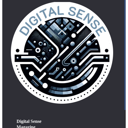
Digital Sense
Magazine