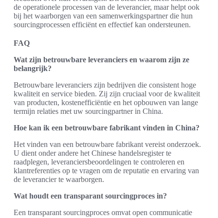
de operationele processen van de leverancier, maar helpt ook
bij het waarborgen van een samenwerkingspartner die hun
sourcingprocessen efficiënt en effectief kan ondersteunen.
FAQ
Wat zijn betrouwbare leveranciers en waarom zijn ze
belangrijk?
Betrouwbare leveranciers zijn bedrijven die consistent hoge
kwaliteit en service bieden. Zij zijn cruciaal voor de kwaliteit
van producten, kostenefficiëntie en het opbouwen van lange
termijn relaties met uw sourcingpartner in China.
Hoe kan ik een betrouwbare fabrikant vinden in China?
Het vinden van een betrouwbare fabrikant vereist onderzoek.
U dient onder andere het Chinese handelsregister te
raadplegen, leveranciersbeoordelingen te controleren en
klantreferenties op te vragen om de reputatie en ervaring van
de leverancier te waarborgen.
Wat houdt een transparant sourcingproces in?
Een transparant sourcingproces omvat open communicatie