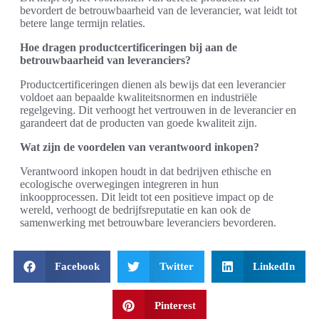
bevordert de betrouwbaarheid van de leverancier, wat leidt tot
betere lange termijn relaties.
Hoe dragen productcertificeringen bij aan de
betrouwbaarheid van leveranciers?
Productcertificeringen dienen als bewijs dat een leverancier
voldoet aan bepaalde kwaliteitsnormen en industriële
regelgeving. Dit verhoogt het vertrouwen in de leverancier en
garandeert dat de producten van goede kwaliteit zijn.
Wat zijn de voordelen van verantwoord inkopen?
Verantwoord inkopen houdt in dat bedrijven ethische en
ecologische overwegingen integreren in hun
inkoopprocessen. Dit leidt tot een positieve impact op de
wereld, verhoogt de bedrijfsreputatie en kan ook de
samenwerking met betrouwbare leveranciers bevorderen.
Facebook
Twitter
LinkedIn
Pinterest