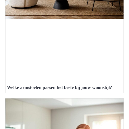
Welke armstoelen passen het beste bij jouw woonstijl?