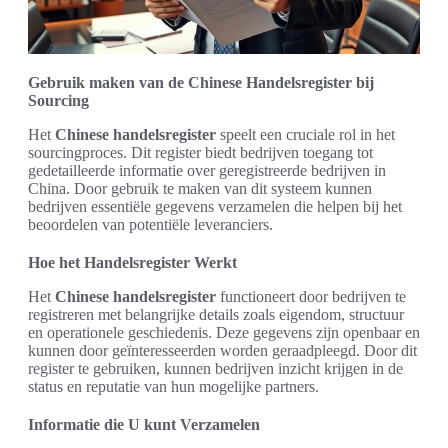
Gebruik maken van de Chinese Handelsregister bij
Sourcing
Het
Chinese handelsregister
speelt een cruciale rol in het
sourcingproces. Dit register biedt bedrijven toegang tot
gedetailleerde informatie over geregistreerde bedrijven in
China. Door gebruik te maken van dit systeem kunnen
bedrijven essentiële gegevens verzamelen die helpen bij het
beoordelen van potentiële leveranciers.
Hoe het Handelsregister Werkt
Het
Chinese handelsregister
functioneert door bedrijven te
registreren met belangrijke details zoals eigendom, structuur
en operationele geschiedenis. Deze gegevens zijn openbaar en
kunnen door geïnteresseerden worden geraadpleegd. Door dit
register te gebruiken, kunnen bedrijven inzicht krijgen in de
status en reputatie van hun mogelijke partners.
Informatie die U kunt Verzamelen