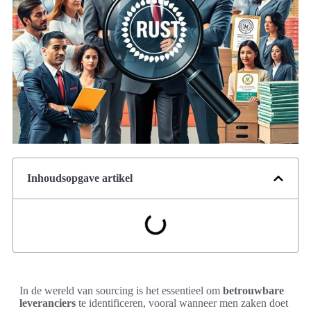
Inhoudsopgave artikel
In de wereld van sourcing is het essentieel om
betrouwbare
leveranciers
te identificeren, vooral wanneer men zaken doet