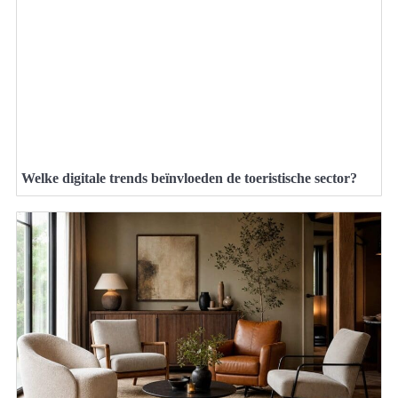
Welke digitale trends beïnvloeden de toeristische sector?