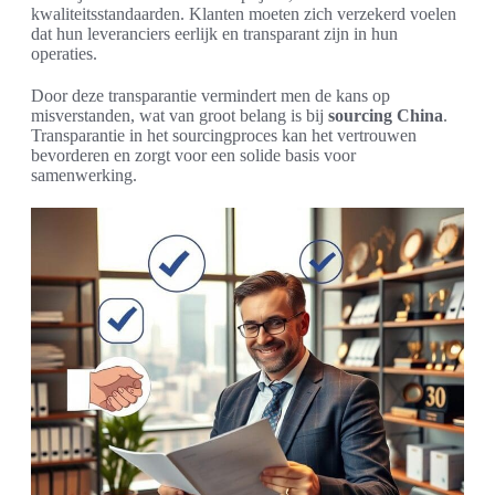
kwaliteitsstandaarden. Klanten moeten zich verzekerd voelen
dat hun leveranciers eerlijk en transparant zijn in hun
operaties.
Door deze transparantie vermindert men de kans op
misverstanden, wat van groot belang is bij
sourcing China
.
Transparantie in het sourcingproces kan het vertrouwen
bevorderen en zorgt voor een solide basis voor
samenwerking.