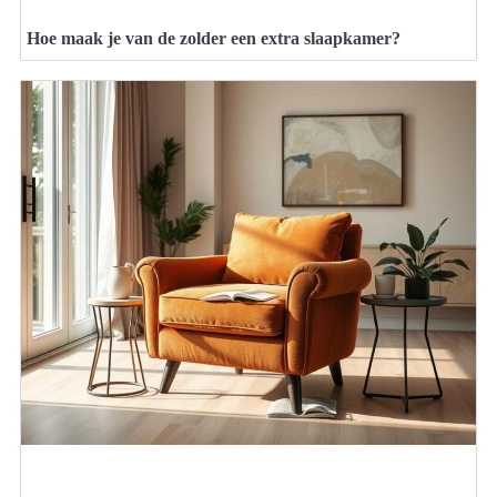
Hoe maak je van de zolder een extra slaapkamer?