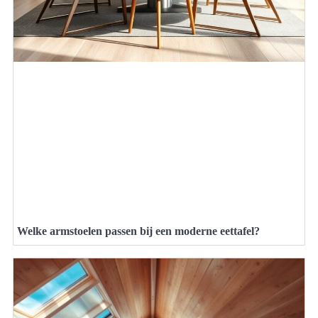
Welke armstoelen passen bij een moderne eettafel?