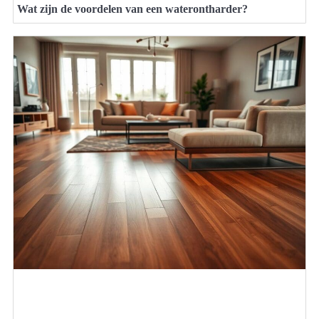
Wat zijn de voordelen van een waterontharder?