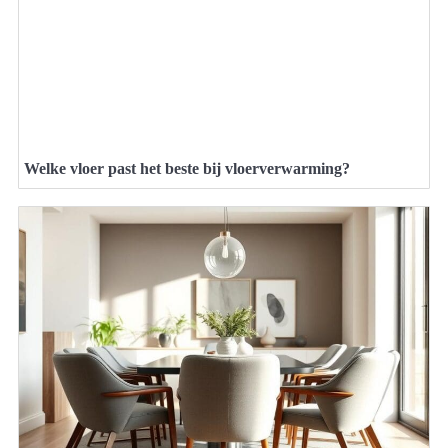
Welke vloer past het beste bij vloerverwarming?