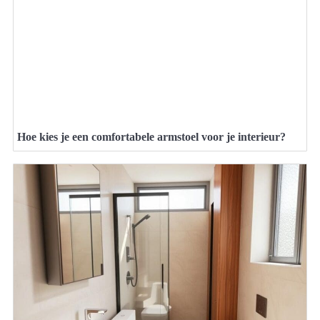
Hoe kies je een comfortabele armstoel voor je interieur?